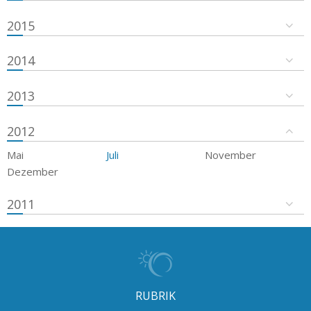
2015
2014
2013
2012
Mai
Juli
November
Dezember
2011
RUBRIK