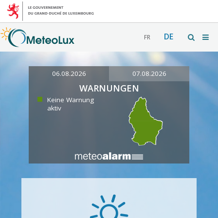
DE
FR
06.08.2026
07.08.2026
WARNUNGEN
Keine Warnung
aktiv