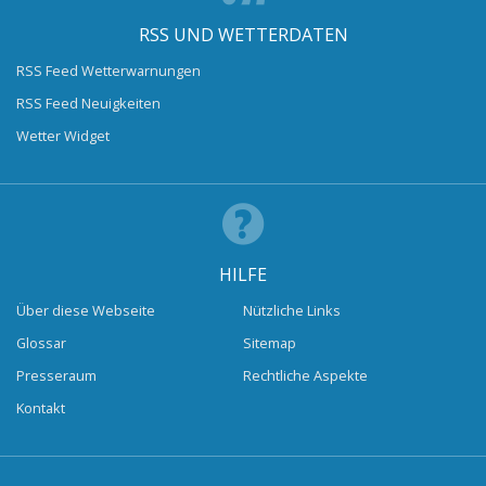
RSS UND WETTERDATEN
RSS Feed Wetterwarnungen
RSS Feed Neuigkeiten
Wetter Widget
HILFE
Über diese Webseite
Nützliche Links
Glossar
Sitemap
Presseraum
Rechtliche Aspekte
Kontakt