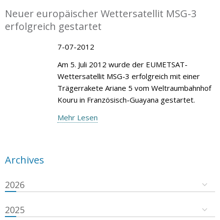
Neuer europäischer Wettersatellit MSG-3
erfolgreich gestartet
7-07-2012
Am 5. Juli 2012 wurde der EUMETSAT-
Wettersatellit MSG-3 erfolgreich mit einer
Trägerrakete Ariane 5 vom Weltraumbahnhof
Kouru in Französisch-Guayana gestartet.
Mehr Lesen
Archives
2026
2025