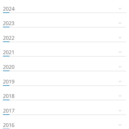
2024
2023
2022
2021
2020
2019
2018
2017
2016