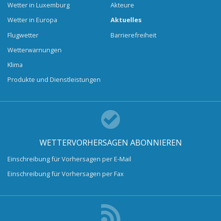
Wetter in Luxemburg
Akteure
Wetter in Europa
Aktuelles
Flugwetter
Barrierefreiheit
Wetterwarnungen
Klima
Produkte und Dienstleistungen
WETTERVORHERSAGEN ABONNIEREN
Einschreibung für Vorhersagen per E-Mail
Einschreibung für Vorhersagen per Fax