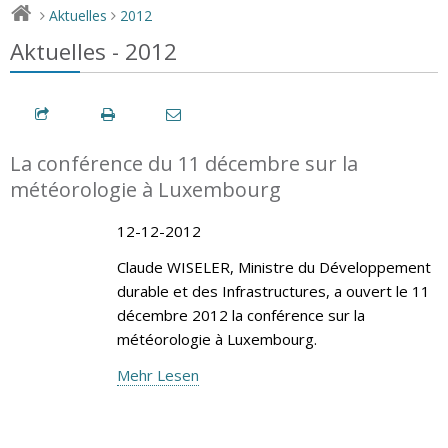
Aktuelles
2012
>
>
Aktuelles - 2012
La conférence du 11 décembre sur la
météorologie à Luxembourg
12-12-2012
Claude WISELER, Ministre du Développement
durable et des Infrastructures, a ouvert le 11
décembre 2012 la conférence sur la
météorologie à Luxembourg.
Mehr Lesen