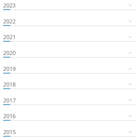
2023
2022
2021
2020
2019
2018
2017
2016
2015