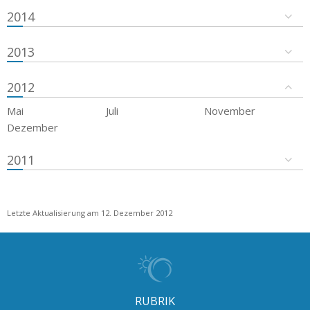
2014
2013
2012
Mai
Juli
November
Dezember
2011
Letzte Aktualisierung am 12. Dezember 2012
RUBRIK