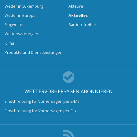
Wetter in Luxemburg
Akteure
Wetter in Europa
Aktuelles
Flugwetter
Barrierefreiheit
Wetterwarnungen
Klima
Produkte und Dienstleistungen
WETTERVORHERSAGEN ABONNIEREN
Einschreibung für Vorhersagen per E-Mail
Einschreibung für Vorhersagen per Fax