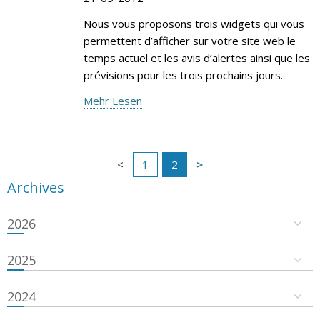
Nous vous proposons trois widgets qui vous
permettent d’afficher sur votre site web le
temps actuel et les avis d’alertes ainsi que les
prévisions pour les trois prochains jours.
Mehr Lesen
1
2
Archives
2026
2025
2024