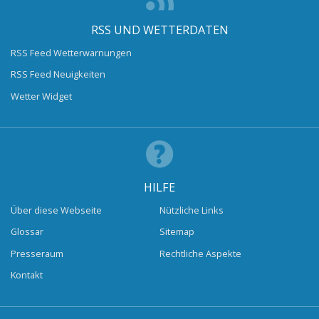
RSS UND WETTERDATEN
RSS Feed Wetterwarnungen
RSS Feed Neuigkeiten
Wetter Widget
HILFE
Über diese Webseite
Nützliche Links
Glossar
Sitemap
Presseraum
Rechtliche Aspekte
Kontakt