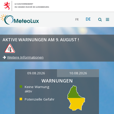
DE
FR
AKTIVE WARNUNGEN AM 9. AUGUST !
Weitere Informationen
09.08.2026
10.08.2026
WARNUNGEN
Keine Warnung
aktiv
Potenzielle Gefahr