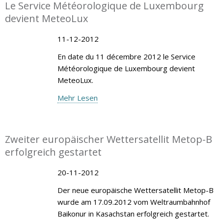
Le Service Météorologique de Luxembourg
devient MeteoLux
11-12-2012
En date du 11 décembre 2012 le Service
Météorologique de Luxembourg devient
MeteoLux.
Mehr Lesen
Zweiter europäischer Wettersatellit Metop-B
erfolgreich gestartet
20-11-2012
Der neue europäische Wettersatellit Metop-B
wurde am 17.09.2012 vom Weltraumbahnhof
Baikonur in Kasachstan erfolgreich gestartet.