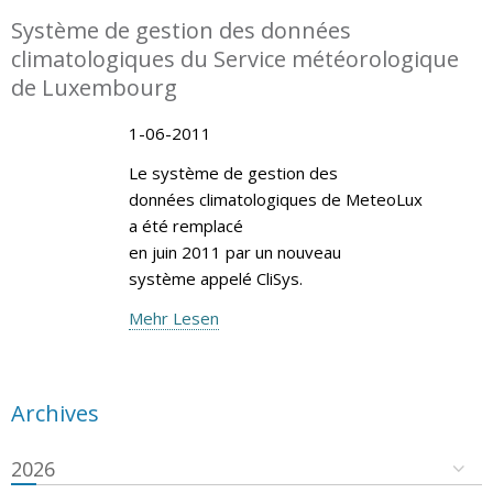
Système de gestion des données
climatologiques du Service météorologique
de Luxembourg
1-06-2011
Le système de gestion des
données climatologiques de MeteoLux
a été remplacé
en juin 2011 par un nouveau
système appelé CliSys.
Mehr Lesen
Archives
2026