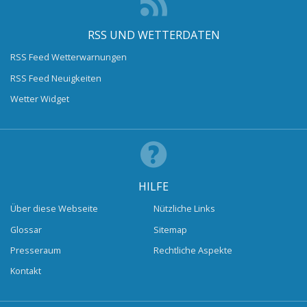
RSS UND WETTERDATEN
RSS Feed Wetterwarnungen
RSS Feed Neuigkeiten
Wetter Widget
HILFE
Über diese Webseite
Nützliche Links
Glossar
Sitemap
Presseraum
Rechtliche Aspekte
Kontakt