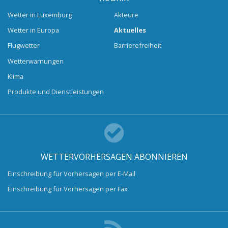
Wetter in Luxemburg
Akteure
Wetter in Europa
Aktuelles
Flugwetter
Barrierefreiheit
Wetterwarnungen
Klima
Produkte und Dienstleistungen
WETTERVORHERSAGEN ABONNIEREN
Einschreibung für Vorhersagen per E-Mail
Einschreibung für Vorhersagen per Fax