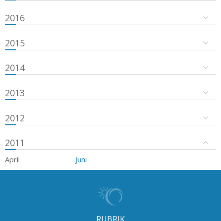
2016
2015
2014
2013
2012
2011
April
Juni
RUBRIK