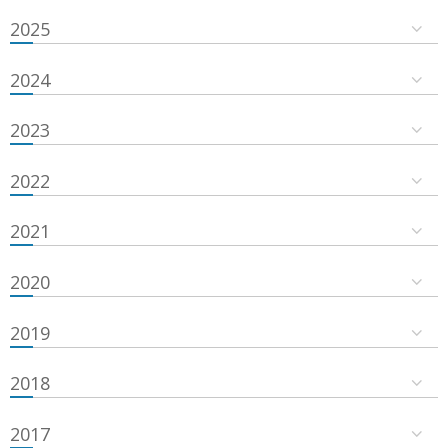
2025
2024
2023
2022
2021
2020
2019
2018
2017