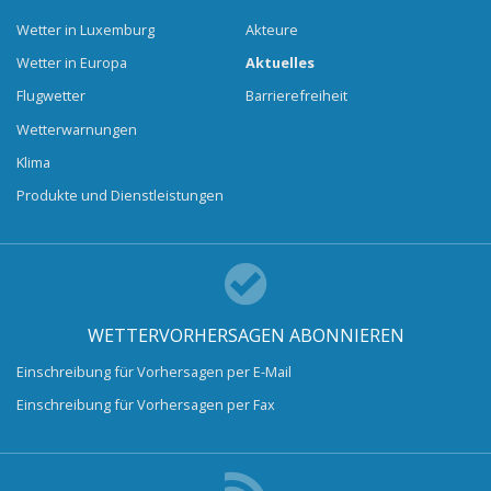
Wetter in Luxemburg
Akteure
Wetter in Europa
Aktuelles
Flugwetter
Barrierefreiheit
Wetterwarnungen
Klima
Produkte und Dienstleistungen
WETTERVORHERSAGEN ABONNIEREN
Einschreibung für Vorhersagen per E-Mail
Einschreibung für Vorhersagen per Fax