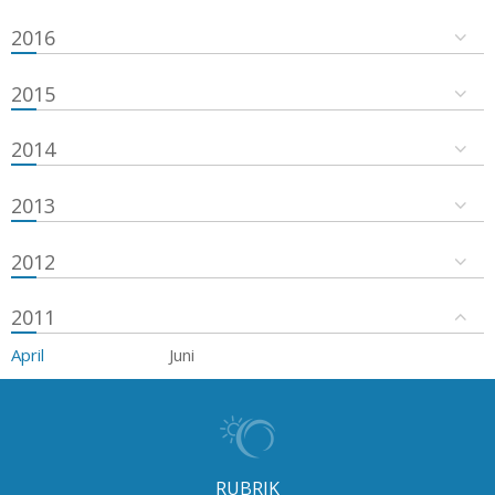
2016
2015
2014
2013
2012
2011
April
Juni
RUBRIK