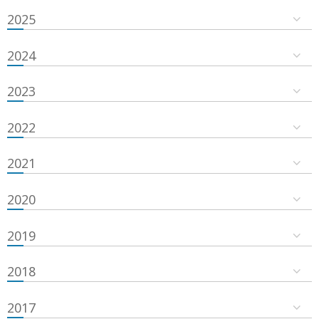
2025
2024
2023
2022
2021
2020
2019
2018
2017