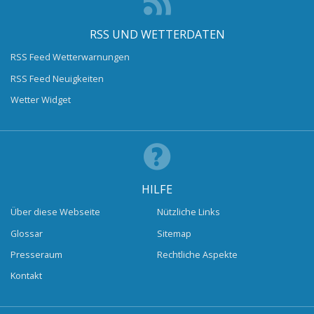
RSS UND WETTERDATEN
RSS Feed Wetterwarnungen
RSS Feed Neuigkeiten
Wetter Widget
HILFE
Über diese Webseite
Nützliche Links
Glossar
Sitemap
Presseraum
Rechtliche Aspekte
Kontakt