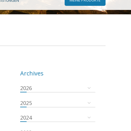
EISTUNGEN
Archives
2026
2025
2024