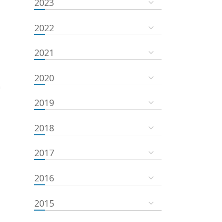
2023
2022
2021
2020
a
2019
2018
2017
2016
2015