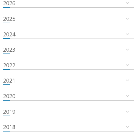
2026
2025
2024
2023
2022
2021
2020
2019
2018