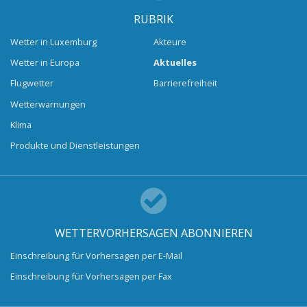
RUBRIK
Wetter in Luxemburg
Akteure
Wetter in Europa
Aktuelles
Flugwetter
Barrierefreiheit
Wetterwarnungen
Klima
Produkte und Dienstleistungen
WETTERVORHERSAGEN ABONNIEREN
Einschreibung für Vorhersagen per E-Mail
Einschreibung für Vorhersagen per Fax