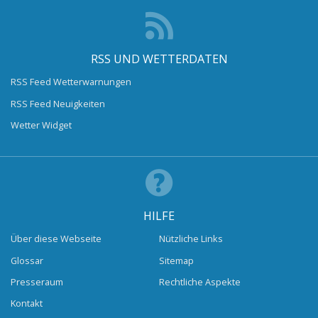
RSS UND WETTERDATEN
RSS Feed Wetterwarnungen
RSS Feed Neuigkeiten
Wetter Widget
HILFE
Über diese Webseite
Nützliche Links
Glossar
Sitemap
Presseraum
Rechtliche Aspekte
Kontakt