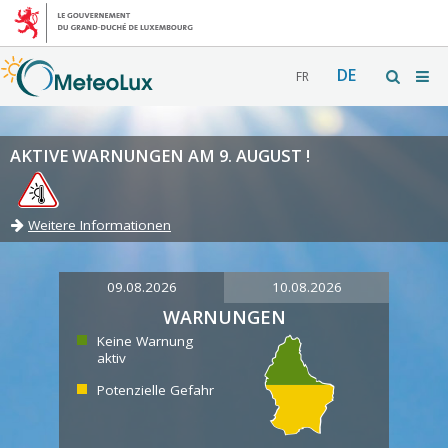
DE
FR
AKTIVE WARNUNGEN AM 9. AUGUST !
Weitere Informationen
09.08.2026
10.08.2026
WARNUNGEN
Keine Warnung
aktiv
Potenzielle Gefahr