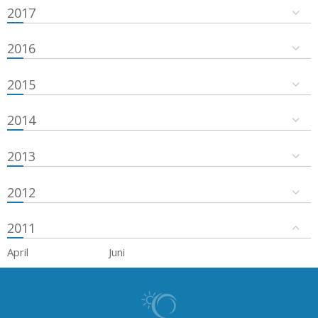
2017
2016
2015
2014
2013
2012
2011
April
Juni