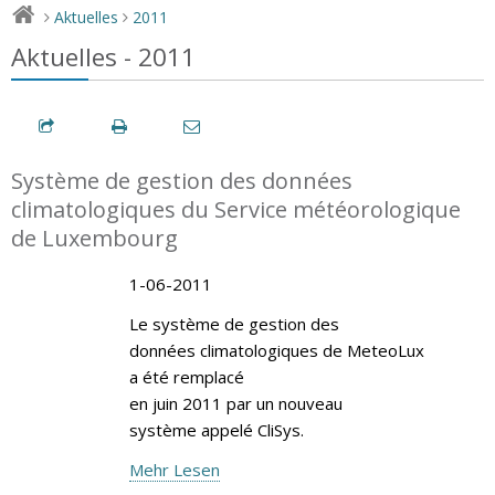
Aktuelles
2011
>
>
Aktuelles - 2011
Système de gestion des données
climatologiques du Service météorologique
de Luxembourg
1-06-2011
Le système de gestion des
données climatologiques de MeteoLux
a été remplacé
en juin 2011 par un nouveau
système appelé CliSys.
Mehr Lesen