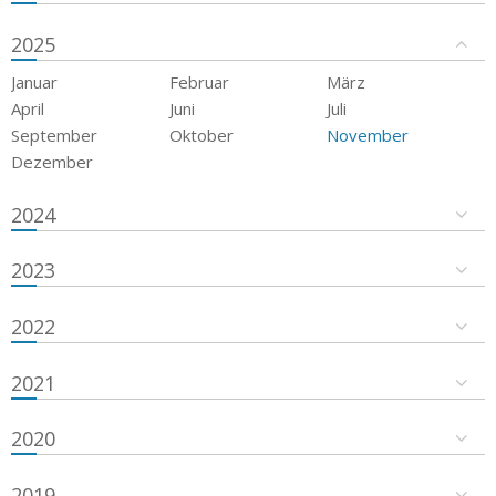
2025
Januar
Februar
März
April
Juni
Juli
September
Oktober
November
Dezember
2024
2023
2022
2021
2020
2019