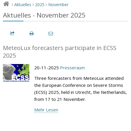
Aktuelles
2025
November
>
>
>
Aktuelles - November 2025
MeteoLux forecasters participate in ECSS
2025
20-11-2025
Presseraum
Three forecasters from MeteoLux attended
the European Conference on Severe Storms
(ECSS) 2025, held in Utrecht, the Netherlands,
from 17 to 21 November.
Mehr Lesen