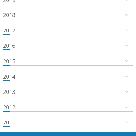
2018
2017
2016
2015
2014
2013
2012
2011