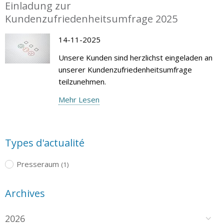
Einladung zur
Kundenzufriedenheitsumfrage 2025
14-11-2025
Unsere Kunden sind herzlichst eingeladen an
unserer Kundenzufriedenheitsumfrage
teilzunehmen.
Mehr Lesen
Types d'actualité
Presseraum
(1)
Archives
2026