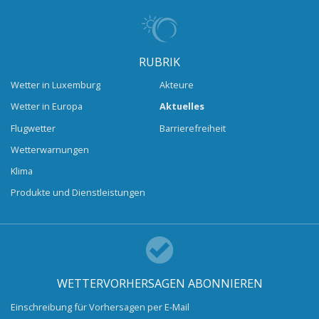
RUBRIK
Wetter in Luxemburg
Akteure
Wetter in Europa
Aktuelles
Flugwetter
Barrierefreiheit
Wetterwarnungen
Klima
Produkte und Dienstleistungen
WETTERVORHERSAGEN ABONNIEREN
Einschreibung für Vorhersagen per E-Mail