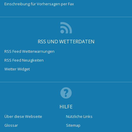
Einschreibung für Vorhersagen per Fax
RSS UND WETTERDATEN
RSS Feed Wetterwarnungen
RSS Feed Neuigkeiten
Wetter Widget
HILFE
Über diese Webseite
Nützliche Links
Glossar
Sitemap