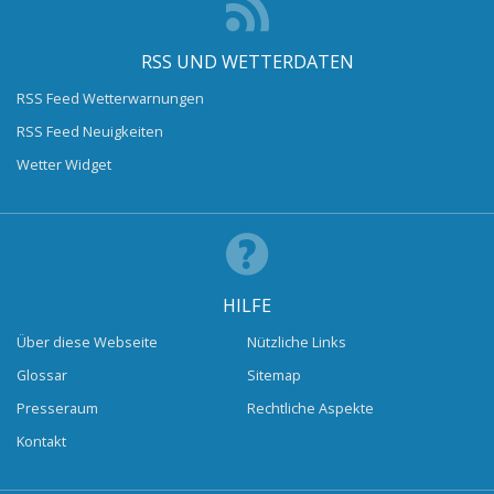
RSS UND WETTERDATEN
RSS Feed Wetterwarnungen
RSS Feed Neuigkeiten
Wetter Widget
HILFE
Über diese Webseite
Nützliche Links
Glossar
Sitemap
Presseraum
Rechtliche Aspekte
Kontakt