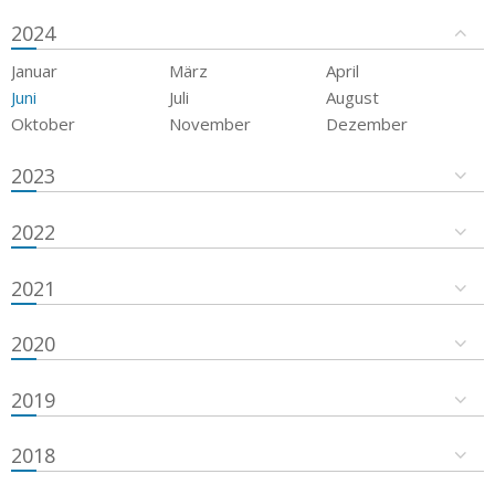
2024
Januar
März
April
Juni
Juli
August
Oktober
November
Dezember
2023
2022
2021
2020
2019
2018