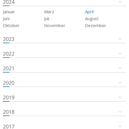
2024
Januar
März
April
Juni
Juli
August
Oktober
November
Dezember
2023
2022
2021
2020
2019
2018
2017