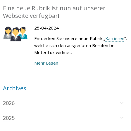
Eine neue Rubrik ist nun auf unserer
Webseite verfügbar!
25-04-2024
Entdecken Sie unsere neue Rubrik „
Karrieren
“,
welche sich den ausgeübten Berufen bei
MeteoLux widmet.
Mehr Lesen
Archives
2026
2025