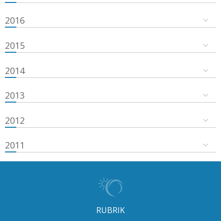
2016
2015
2014
2013
2012
2011
RUBRIK