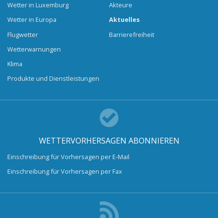
Wetter in Luxemburg
Akteure
Wetter in Europa
Aktuelles
Flugwetter
Barrierefreiheit
Wetterwarnungen
Klima
Produkte und Dienstleistungen
WETTERVORHERSAGEN ABONNIEREN
Einschreibung für Vorhersagen per E-Mail
Einschreibung für Vorhersagen per Fax