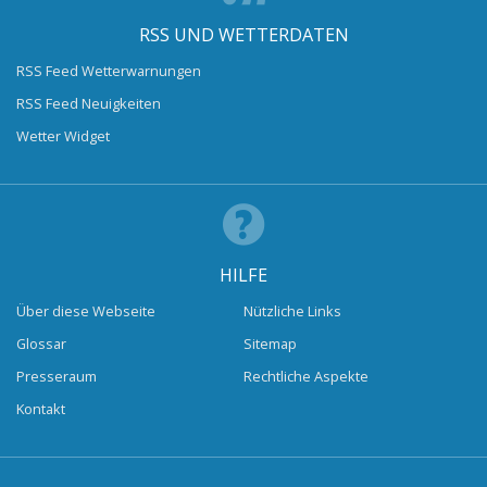
RSS UND WETTERDATEN
RSS Feed Wetterwarnungen
RSS Feed Neuigkeiten
Wetter Widget
HILFE
Über diese Webseite
Nützliche Links
Glossar
Sitemap
Presseraum
Rechtliche Aspekte
Kontakt