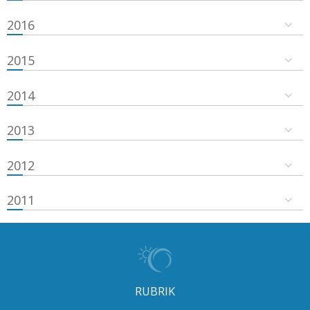
2016
2015
2014
2013
2012
2011
RUBRIK