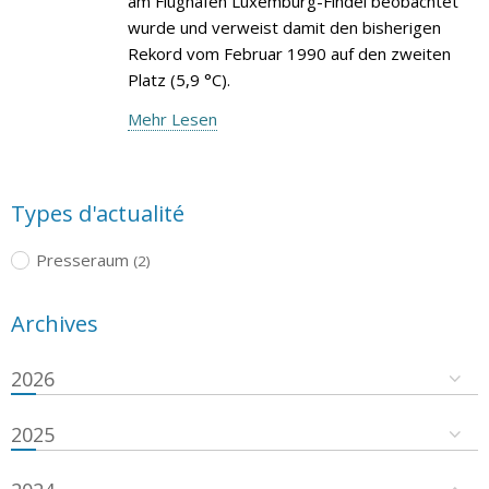
am Flughafen Luxemburg-Findel beobachtet
wurde und verweist damit den bisherigen
Rekord vom Februar 1990 auf den zweiten
Platz (5,9 °C).
Mehr Lesen
Types d'actualité
Presseraum
(2)
Archives
2026
2025