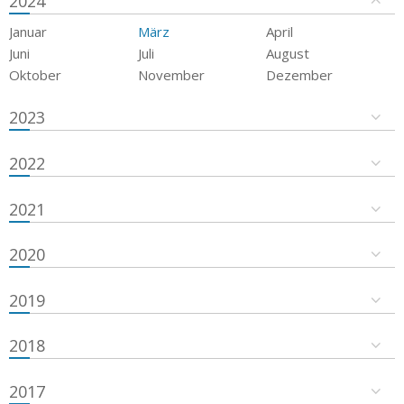
2024
Januar
März
April
Juni
Juli
August
Oktober
November
Dezember
2023
2022
2021
2020
2019
2018
2017