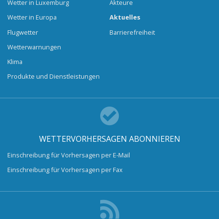
Wetter in Luxemburg
Akteure
Wetter in Europa
Aktuelles
Flugwetter
Barrierefreiheit
Wetterwarnungen
Klima
Produkte und Dienstleistungen
WETTERVORHERSAGEN ABONNIEREN
Einschreibung für Vorhersagen per E-Mail
Einschreibung für Vorhersagen per Fax