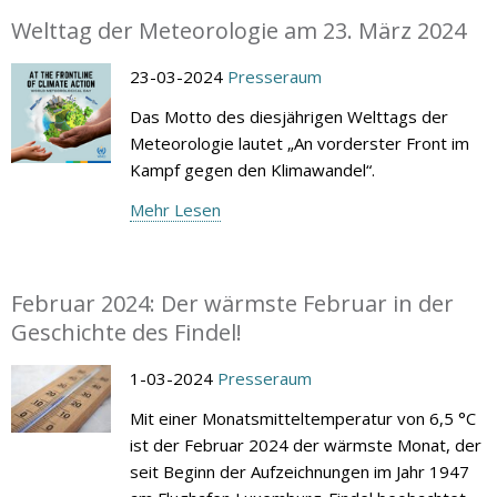
Welttag der Meteorologie am 23. März 2024
23-03-2024
Presseraum
Das Motto des diesjährigen Welttags der
Meteorologie lautet „An vorderster Front im
Kampf gegen den Klimawandel“.
Mehr Lesen
Februar 2024: Der wärmste Februar in der
Geschichte des Findel!
1-03-2024
Presseraum
Mit einer Monatsmitteltemperatur von 6,5 °C
ist der Februar 2024 der wärmste Monat, der
seit Beginn der Aufzeichnungen im Jahr 1947