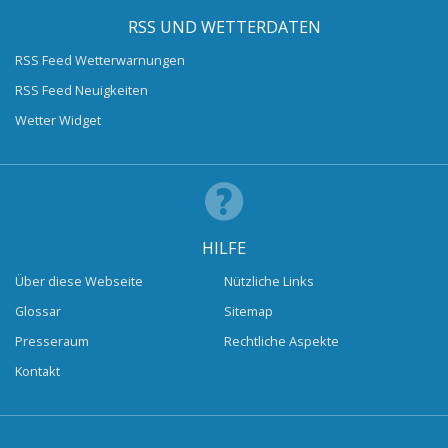
RSS UND WETTERDATEN
RSS Feed Wetterwarnungen
RSS Feed Neuigkeiten
Wetter Widget
HILFE
Über diese Webseite
Nützliche Links
Glossar
Sitemap
Presseraum
Rechtliche Aspekte
Kontakt