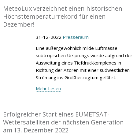
MeteoLux verzeichnet einen historischen
Höchsttemperaturrekord für einen
Dezember!
31-12-2022
Presseraum
Eine außergewöhnlich milde Luftmasse
subtropischen Ursprungs wurde aufgrund der
Ausweitung eines Tiefdruckkomplexes in
Richtung der Azoren mit einer südwestlichen
Strömung ins Großherzogtum geführt.
Mehr Lesen
Erfolgreicher Start eines EUMETSAT-
Wettersatelliten der nächsten Generation
am 13. Dezember 2022