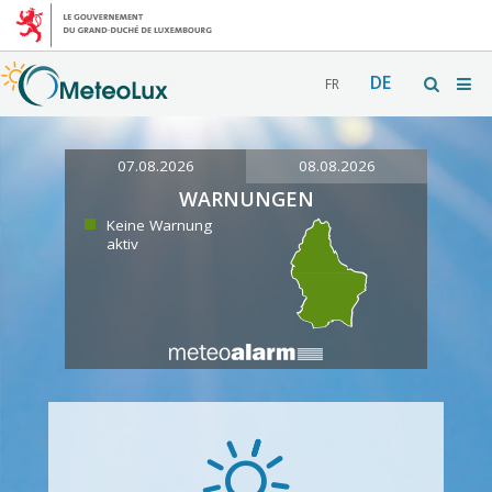
DE
FR
07.08.2026
08.08.2026
WARNUNGEN
Keine Warnung
aktiv