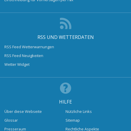
RSS UND WETTERDATEN
RSS Feed Wetterwarnungen
RSS Feed Neuigkeiten
Wetter Widget
HILFE
Über diese Webseite
Nützliche Links
Glossar
Sitemap
Presseraum
Rechtliche Aspekte