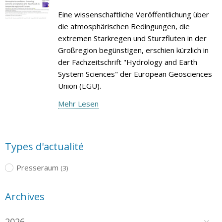
Eine wissenschaftliche Veröffentlichung über
die atmosphärischen Bedingungen, die
extremen Starkregen und Sturzfluten in der
Großregion begünstigen, erschien kürzlich in
der Fachzeitschrift "Hydrology and Earth
System Sciences" der European Geosciences
Union (EGU).
Mehr Lesen
Types d'actualité
Presseraum
(3)
Archives
2026