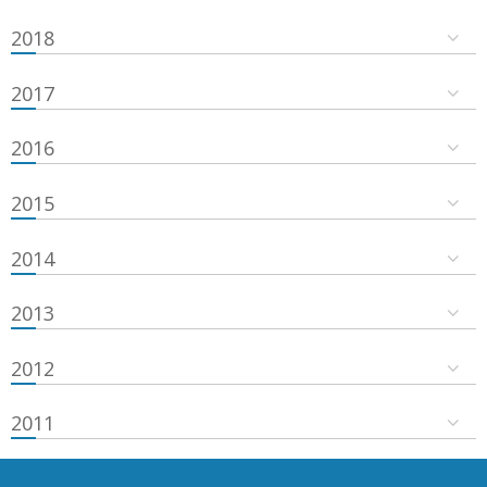
2018
2017
2016
2015
2014
2013
2012
2011