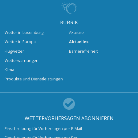
RUBRIK
Wetter in Luxemburg
Akteure
Wetter in Europa
Aktuelles
Flugwetter
Barrierefreiheit
Wetterwarnungen
Klima
Produkte und Dienstleistungen
WETTERVORHERSAGEN ABONNIEREN
Einschreibung für Vorhersagen per E-Mail
Einschreibung für Vorhersagen per Fax