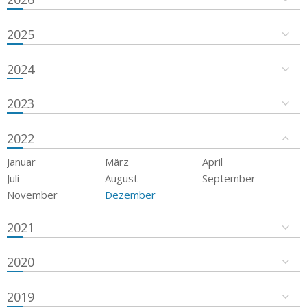
2025
2024
2023
2022
Januar
März
April
Juli
August
September
November
Dezember
2021
2020
2019