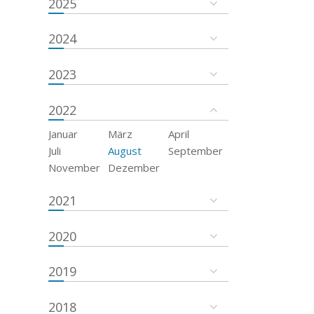
2025
2024
2023
2022
Januar
März
April
Juli
August
September
November
Dezember
2021
2020
2019
2018