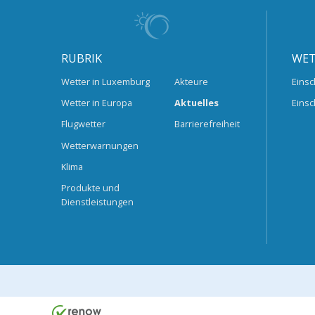
RUBRIK
WET
Wetter in Luxemburg
Akteure
Einsc
Wetter in Europa
Aktuelles
Einsc
Flugwetter
Barrierefreiheit
Wetterwarnungen
Klima
Produkte und
Dienstleistungen