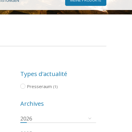
EISTUNGEN
Types d'actualité
Presseraum
(1)
Archives
2026