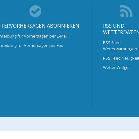
TERVORHERSAGEN ABONNIEREN
RSS UND
WETTERDATE
hreibung für Vorhersagen per E-Mail
RSS Feed
hreibung für Vorhersagen per Fax
Wetterwarnungen
RSS Feed Neuigkei
Wetter Widget