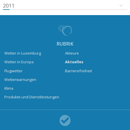
2011
RUBRIK
Wetter in Luxemburg
Akteure
Wetter in Europa
Aktuelles
Flugwetter
Barrierefreiheit
Wetterwarnungen
Klima
Produkte und Dienstleistungen