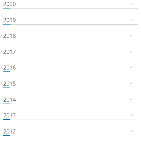
2020
2019
2018
2017
2016
2015
2014
2013
2012