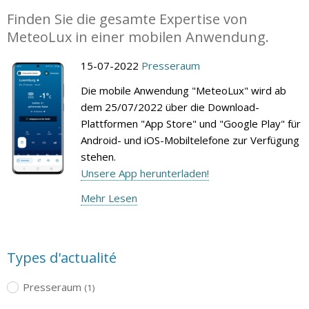
Finden Sie die gesamte Expertise von
MeteoLux in einer mobilen Anwendung.
15-07-2022
Presseraum
Die mobile Anwendung "MeteoLux" wird ab
dem 25/07/2022 über die Download-
Plattformen "App Store" und "Google Play" für
Android- und iOS-Mobiltelefone zur Verfügung
stehen.
Unsere App herunterladen!
Mehr Lesen
Types d'actualité
Presseraum
(1)