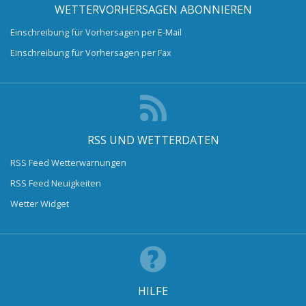
WETTERVORHERSAGEN ABONNIEREN
Einschreibung für Vorhersagen per E-Mail
Einschreibung für Vorhersagen per Fax
RSS UND WETTERDATEN
RSS Feed Wetterwarnungen
RSS Feed Neuigkeiten
Wetter Widget
HILFE