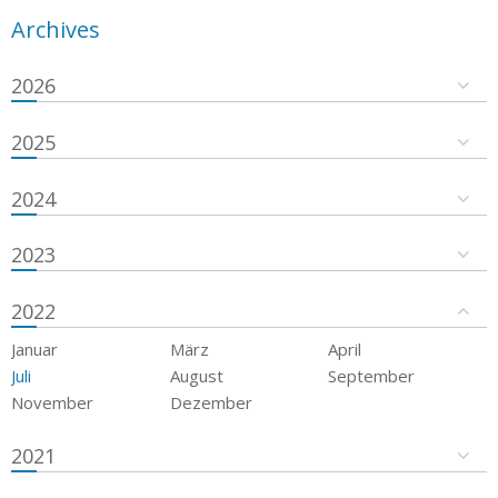
Archives
2026
2025
2024
2023
2022
Januar
März
April
Juli
August
September
November
Dezember
2021