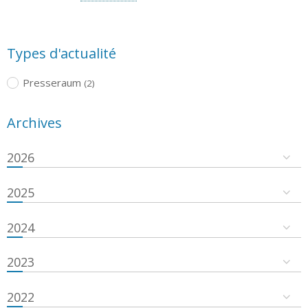
Types d'actualité
Presseraum
(2)
Archives
2026
2025
2024
2023
2022