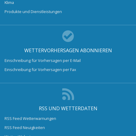
Klima
Produkte und Dienstleistungen
WETTERVORHERSAGEN ABONNIEREN
Einschreibung für Vorhersagen per E-Mail
Einschreibung für Vorhersagen per Fax
RSS UND WETTERDATEN
RSS Feed Wetterwarnungen
RSS Feed Neuigkeiten