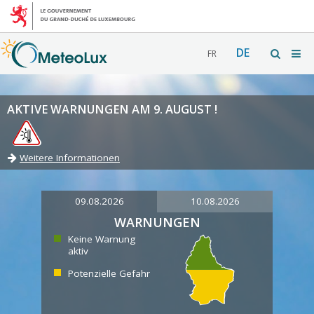
DE
FR
AKTIVE WARNUNGEN AM 9. AUGUST !
Weitere Informationen
09.08.2026
10.08.2026
WARNUNGEN
Keine Warnung
aktiv
Potenzielle Gefahr