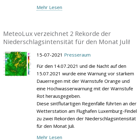
Mehr Lesen
MeteoLux verzeichnet 2 Rekorde der
Niederschlagsintensität für den Monat Juli!
15-07-2021
Presseraum
Für den 14.07.2021 und die Nacht auf den
15.07.2021 wurde eine Warnung vor starkem
Dauerregen mit der Warnstufe Orange und
eine Hochwasserwarnung mit der Warnstufe
Rot herausgegeben.
Diese sintflutartigen Regenfälle führten an der
Wetterstation am Flughafen Luxemburg-Findel
zu zwei Rekorden der Niederschlagsintensität
für den Monat Juli.
Mehr Lesen