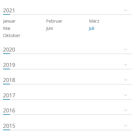
2021
Januar
Februar
März
Mai
Juni
Juli
Oktober
2020
2019
2018
2017
2016
2015