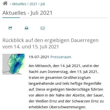
Aktuelles
2021
Juli
>
>
>
Aktuelles - Juli 2021
Rückblick auf den ergiebigen Dauerregen
vom 14. und 15. Juli 2021
19-07-2021
Presseraum
Am Mittwoch, den 14. Juli 2021, und in der
Nacht zum Donnerstag, den 15. Juli 2021,
traten im gesamten Großherzogtum
langanhaltende und teils heftige Regenfälle
auf. Diese ergiebigen Niederschläge führten
vor allem in der Nähe der Alzette, der Sauer,
der Weißen Ernz und der Schwarzen Ernz zu
erheblichen Überschwemmungen.