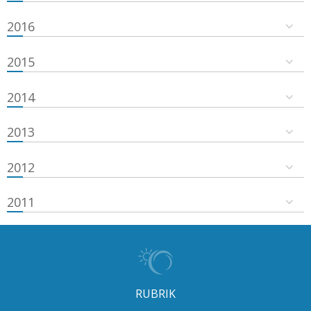
2016
2015
2014
2013
2012
2011
RUBRIK