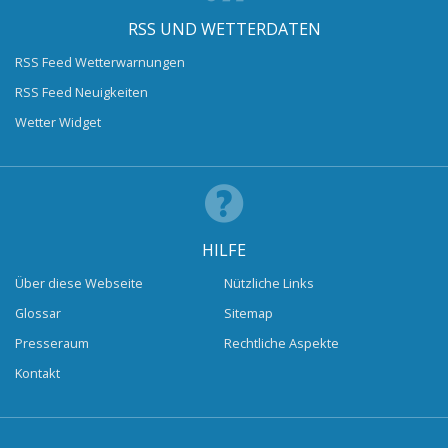
RSS UND WETTERDATEN
RSS Feed Wetterwarnungen
RSS Feed Neuigkeiten
Wetter Widget
HILFE
Über diese Webseite
Nützliche Links
Glossar
Sitemap
Presseraum
Rechtliche Aspekte
Kontakt