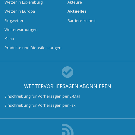
Wetter in Luxemburg
Akteure
Wetter in Europa
Aktuelles
Flugwetter
Barrierefreiheit
Wetterwarnungen
Klima
Produkte und Dienstleistungen
WETTERVORHERSAGEN ABONNIEREN
Einschreibung für Vorhersagen per E-Mail
Einschreibung für Vorhersagen per Fax