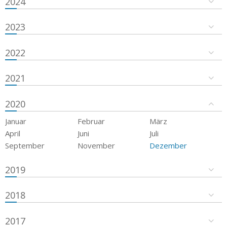
2024
2023
2022
2021
2020
Januar
Februar
März
April
Juni
Juli
September
November
Dezember
2019
2018
2017