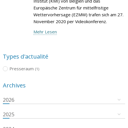
Institut (KMI) von Belgien und das
Europäische Zentrum für mittelfristige
Wettervorhersage (EZMW) trafen sich am 27.
November 2020 per Videokonferenz.
Mehr Lesen
Types d'actualité
Presseraum
(1)
Archives
2026
2025