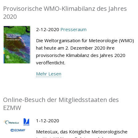
Provisorische WMO-Klimabilanz des Jahres
2020
2-12-2020
Presseraum
Die Weltorganisation für Meteorologie (WMO)
hat heute am 2. Dezember 2020 ihre
provisorische Klimabilanz des Jahres 2020
veröffentlicht.
Mehr Lesen
Online-Besuch der Mitgliedsstaaten des
EZMW
1-12-2020
MeteoLux, das Königliche Meteorologische