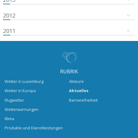
2012
2011
RUBRIK
Wetter in Luxemburg
Akteure
Wetter in Europa
Aktuelles
Flugwetter
Barrierefreiheit
Wetterwarnungen
Klima
Produkte und Dienstleistungen