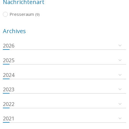
Nachrichtenart
Presseraum
(9)
Archives
2026
2025
2024
2023
2022
2021