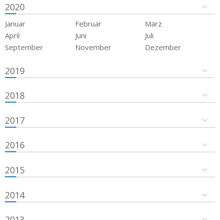
2020
Januar
Februar
März
April
Juni
Juli
September
November
Dezember
2019
2018
2017
2016
2015
2014
2013