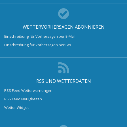
WETTERVORHERSAGEN ABONNIEREN
Einschreibung für Vorhersagen per E-Mail
Einschreibung für Vorhersagen per Fax
RSS UND WETTERDATEN
RSS Feed Wetterwarnungen
RSS Feed Neuigkeiten
Wetter Widget