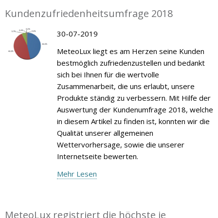
Kundenzufriedenheitsumfrage 2018
30-07-2019
MeteoLux liegt es am Herzen seine Kunden
bestmöglich zufriedenzustellen und bedankt
sich bei Ihnen für die wertvolle
Zusammenarbeit, die uns erlaubt, unsere
Produkte ständig zu verbessern. Mit Hilfe der
Auswertung der Kundenumfrage 2018, welche
in diesem Artikel zu finden ist, konnten wir die
Qualität unserer allgemeinen
Wettervorhersage, sowie die unserer
Internetseite bewerten.
Mehr Lesen
MeteoLux registriert die höchste je