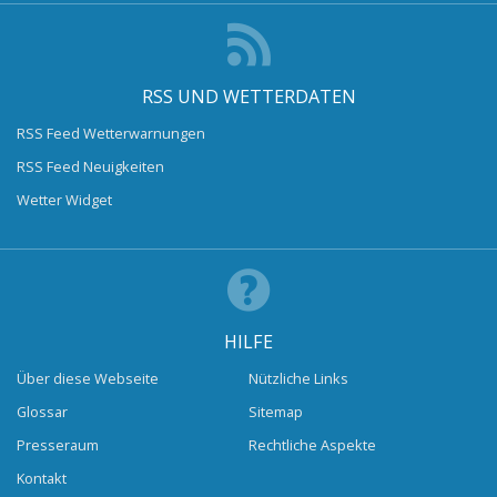
RSS UND WETTERDATEN
RSS Feed Wetterwarnungen
RSS Feed Neuigkeiten
Wetter Widget
HILFE
Über diese Webseite
Nützliche Links
Glossar
Sitemap
Presseraum
Rechtliche Aspekte
Kontakt