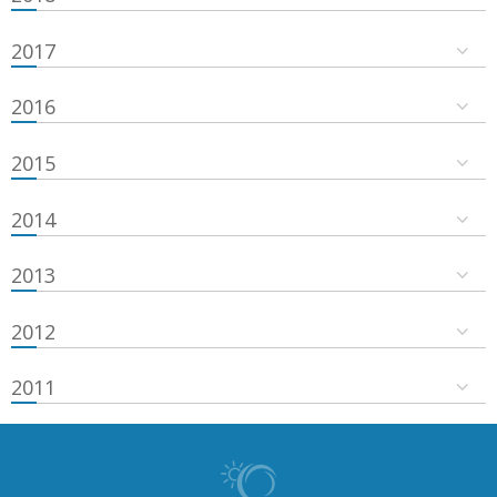
2017
2016
2015
2014
2013
2012
2011