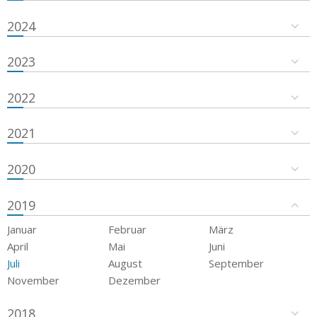
2024
2023
2022
2021
2020
2019
Januar
Februar
März
April
Mai
Juni
Juli
August
September
November
Dezember
2018