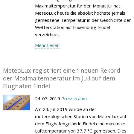
Maximaltemperatur für den Monat Juli hat
MeteoLux heute die absolut höchste jemals
gemessene Temperatur in der Geschichte der
Wetterstation auf Luxemburg-Findel
verzeichnet.
Mehr Lesen
MeteoLux registriert einen neuen Rekord
der Maximaltemperatur im Juli auf dem
Flughafen Findel
24-07-2019
Presseraum
Am 24. Juli 2019 wurde an der
meteorologischen Station von MeteoLux auf
dem Flughafengelände Findel eine maximale
Lufttemperatur von 37,7 °C gemessen. Dies