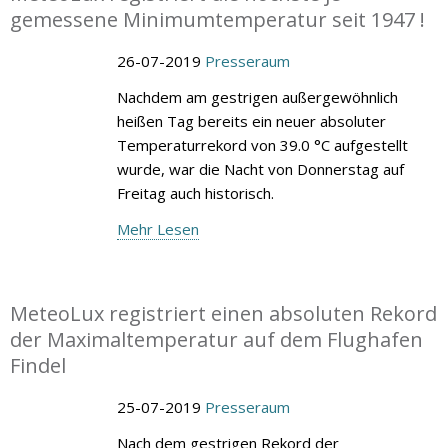
gemessene Minimumtemperatur seit 1947 !
26-07-2019
Presseraum
Nachdem am gestrigen außergewöhnlich
heißen Tag bereits ein neuer absoluter
Temperaturrekord von 39.0 °C aufgestellt
wurde, war die Nacht von Donnerstag auf
Freitag auch historisch.
Mehr Lesen
MeteoLux registriert einen absoluten Rekord
der Maximaltemperatur auf dem Flughafen
Findel
25-07-2019
Presseraum
Nach dem gestrigen Rekord der