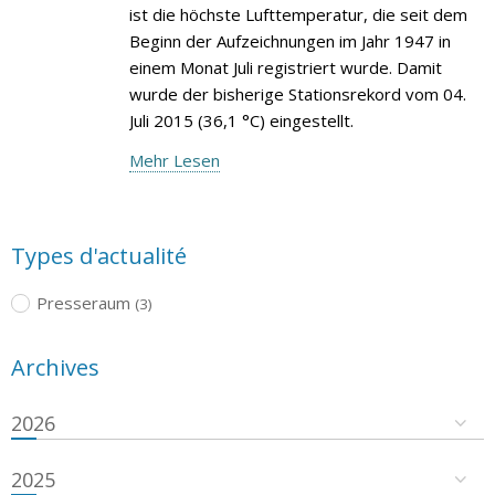
ist die höchste Lufttemperatur, die seit dem
Beginn der Aufzeichnungen im Jahr 1947 in
einem Monat Juli registriert wurde. Damit
wurde der bisherige Stationsrekord vom 04.
Juli 2015 (36,1 °C) eingestellt.
Mehr Lesen
Types d'actualité
Presseraum
(3)
Archives
2026
2025