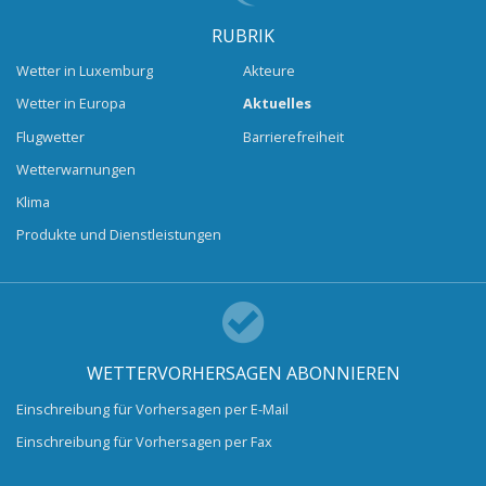
RUBRIK
Wetter in Luxemburg
Akteure
Wetter in Europa
Aktuelles
Flugwetter
Barrierefreiheit
Wetterwarnungen
Klima
Produkte und Dienstleistungen
WETTERVORHERSAGEN ABONNIEREN
Einschreibung für Vorhersagen per E-Mail
Einschreibung für Vorhersagen per Fax