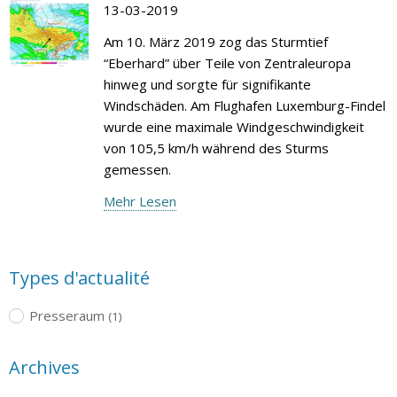
13-03-2019
Am 10. März 2019 zog das Sturmtief
“Eberhard” über Teile von Zentraleuropa
hinweg und sorgte für signifikante
Windschäden. Am Flughafen Luxemburg-Findel
wurde eine maximale Windgeschwindigkeit
von 105,5 km/h während des Sturms
gemessen.
Mehr Lesen
Types d'actualité
Presseraum
(1)
Archives