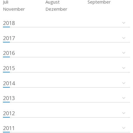
Juli
August
September
November
Dezember
2018
2017
2016
2015
2014
2013
2012
2011