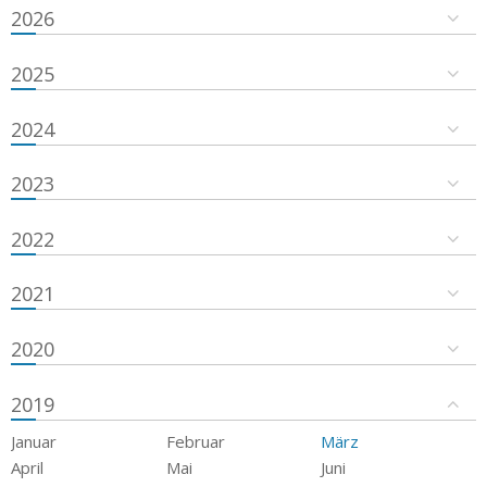
2026
2025
2024
2023
2022
2021
2020
2019
Januar
Februar
März
April
Mai
Juni