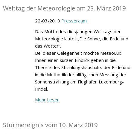
Welttag der Meteorologie am 23. März 2019
22-03-2019
Presseraum
Das Motto des diesjährigen Welttags der
Meteorologie lautet „Die Sonne, die Erde und
das Wetter“.
Bei dieser Gelegenheit möchte MeteoLux
Ihnen einen kurzen Einblick geben in die
Theorie des Strahlungshaushalts der Erde und
in die Methodik der alltäglichen Messung der
Sonnenstrahlung am Flughafen Luxemburg-
Findel.
Mehr Lesen
Sturmereignis vom 10. März 2019