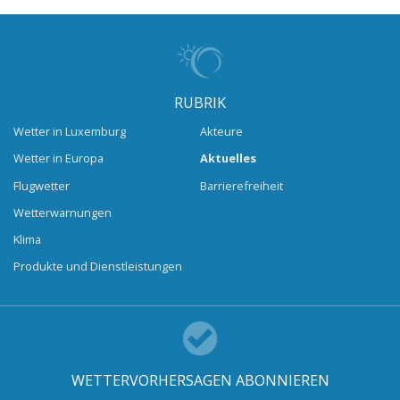
RUBRIK
Wetter in Luxemburg
Akteure
Wetter in Europa
Aktuelles
Flugwetter
Barrierefreiheit
Wetterwarnungen
Klima
Produkte und Dienstleistungen
WETTERVORHERSAGEN ABONNIEREN