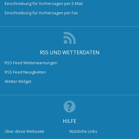
Einschreibung für Vorhersagen per E-Mail
Einschreibung für Vorhersagen per Fax
RSS UND WETTERDATEN
RSS Feed Wetterwarnungen
RSS Feed Neuigkeiten
Wetter Widget
HILFE
Über diese Webseite
Nützliche Links