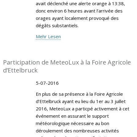
avait déclenché une alerte orange à 13:38,
donc environ 6 heures avant l’arrivée des
orages ayant localement provoqué des
dégâts substantiels.
Mehr Lesen
Participation de MeteoLux à la Foire Agricole
d’Ettelbruck
5-07-2016
En plus de sa présence à la Foire Agricole
d’Ettelbruck ayant eu lieu du 1er au 3 juillet
2016, MeteoLux a particpé activement à cet
événement en assurant le support
météorologique nécessaire au bon
déroulement des nombreuses activités