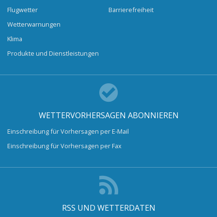
Flugwetter
Barrierefreiheit
Wetterwarnungen
Klima
Produkte und Dienstleistungen
WETTERVORHERSAGEN ABONNIEREN
Einschreibung für Vorhersagen per E-Mail
Einschreibung für Vorhersagen per Fax
RSS UND WETTERDATEN