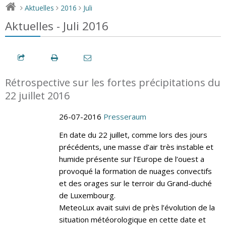
Aktuelles
2016
Juli
>
>
>
Aktuelles - Juli 2016
Rétrospective sur les fortes précipitations du
22 juillet 2016
26-07-2016
Presseraum
En date du 22 juillet, comme lors des jours
précédents, une masse d’air très instable et
humide présente sur l’Europe de l’ouest a
provoqué la formation de nuages convectifs
et des orages sur le terroir du Grand-duché
de Luxembourg.
MeteoLux avait suivi de près l’évolution de la
situation météorologique en cette date et