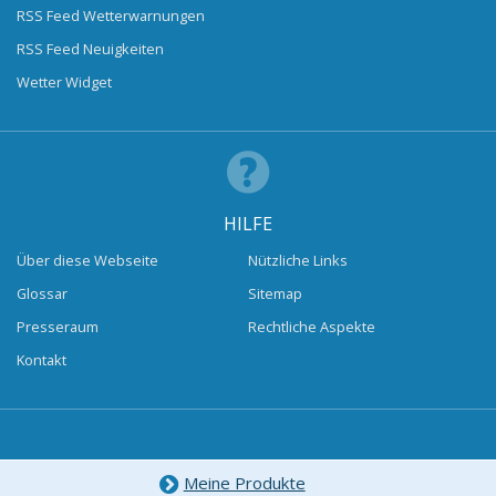
RSS Feed Wetterwarnungen
RSS Feed Neuigkeiten
Wetter Widget
HILFE
Über diese Webseite
Nützliche Links
Glossar
Sitemap
Presseraum
Rechtliche Aspekte
Kontakt
Meine Produkte