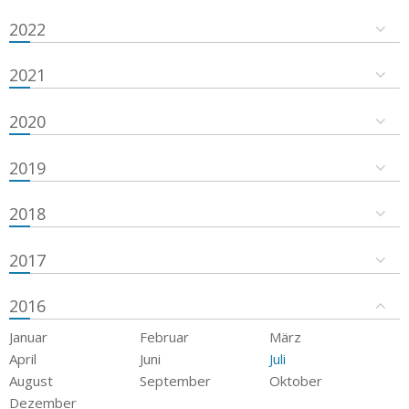
2022
2021
2020
2019
2018
2017
2016
Januar
Februar
März
April
Juni
Juli
August
September
Oktober
Dezember