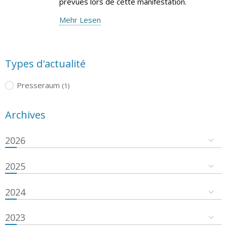
prévues lors de cette manifestation.
Mehr Lesen
Types d'actualité
Presseraum
(1)
Archives
2026
2025
2024
2023