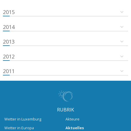
2015
2014
2013
2012
2011
RUBRIK
Wetter in Luxemburg
Akteure
Wetter in Europa
Aktuelles