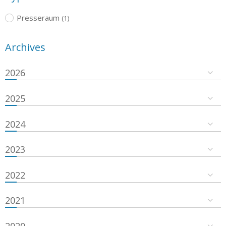
Presseraum
(1)
Archives
2026
2025
2024
2023
2022
2021
2020