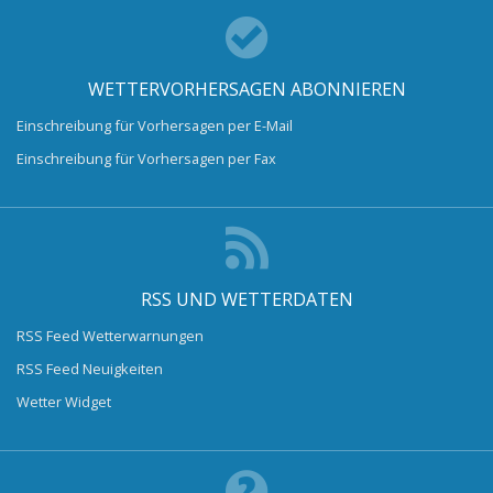
WETTERVORHERSAGEN ABONNIEREN
Einschreibung für Vorhersagen per E-Mail
Einschreibung für Vorhersagen per Fax
RSS UND WETTERDATEN
RSS Feed Wetterwarnungen
RSS Feed Neuigkeiten
Wetter Widget