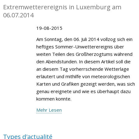
Extremwetterereignis in Luxemburg am
06.07.2014
19-08-2015
Am Sonntag, den 06. Juli 2014 vollzog sich ein
heftiges Sommer-Unwetterereignis über
weiten Teilen des Großherzogtums während
den Abendstunden. In diesem Artikel soll die
an diesem Tag vorherrschende Wetterlage
erläutert und mithilfe von meteorologischen
Karten und Grafiken gezeigt werden, was sich
genau ereignete und wie es überhaupt dazu
kommen konnte.
Mehr Lesen
Types d'actualité