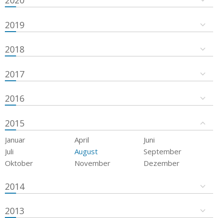
2019
2018
2017
2016
2015
Januar
April
Juni
Juli
August
September
Oktober
November
Dezember
2014
2013