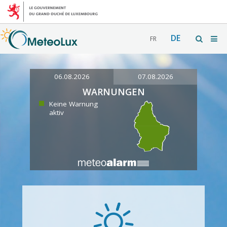
DE
FR
06.08.2026
07.08.2026
WARNUNGEN
Keine Warnung
aktiv