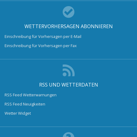
WETTERVORHERSAGEN ABONNIEREN
Einschreibung für Vorhersagen per E-Mail
Einschreibung für Vorhersagen per Fax
RSS UND WETTERDATEN
RSS Feed Wetterwarnungen
RSS Feed Neuigkeiten
Wetter Widget