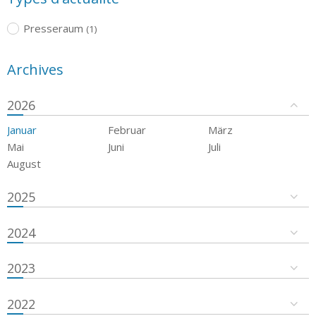
Presseraum
(1)
Archives
2026
Januar
Februar
März
Mai
Juni
Juli
August
2025
2024
2023
2022