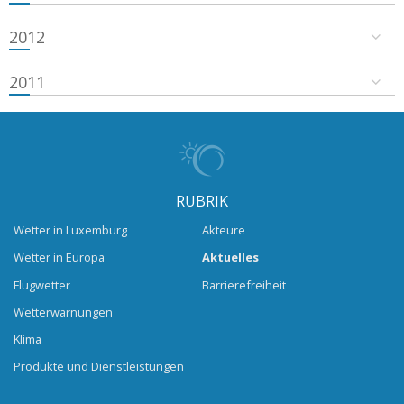
2012
2011
RUBRIK
Wetter in Luxemburg
Akteure
Wetter in Europa
Aktuelles
Flugwetter
Barrierefreiheit
Wetterwarnungen
Klima
Produkte und Dienstleistungen