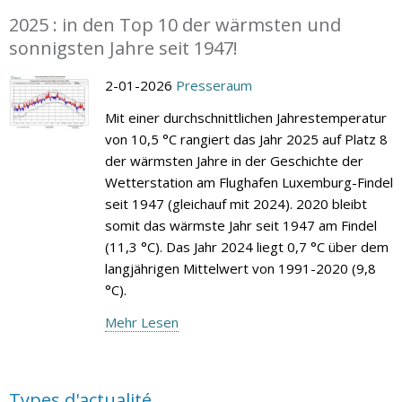
2025 : in den Top 10 der wärmsten und
sonnigsten Jahre seit 1947!
2-01-2026
Presseraum
Mit einer durchschnittlichen Jahrestemperatur
von 10,5 °C rangiert das Jahr 2025 auf Platz 8
der wärmsten Jahre in der Geschichte der
Wetterstation am Flughafen Luxemburg-Findel
seit 1947 (gleichauf mit 2024). 2020 bleibt
somit das wärmste Jahr seit 1947 am Findel
(11,3 °C). Das Jahr 2024 liegt 0,7 °C über dem
langjährigen Mittelwert von 1991-2020 (9,8
°C).
Mehr Lesen
Types d'actualité