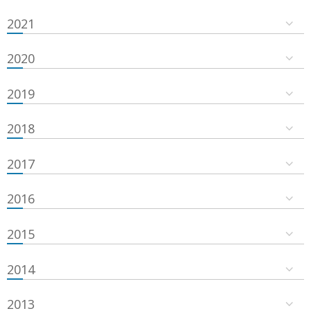
2021
2020
2019
2018
2017
2016
2015
2014
2013