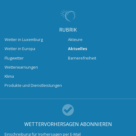
RUBRIK
Wetter in Luxemburg
Akteure
Wetter in Europa
Aktuelles
Flugwetter
Barrierefreiheit
Wetterwarnungen
Klima
Produkte und Dienstleistungen
WETTERVORHERSAGEN ABONNIEREN
Einschreibung für Vorhersagen per E-Mail