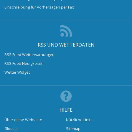
Einschreibung für Vorhersagen per Fax
RSS UND WETTERDATEN
RSS Feed Wetterwarnungen
RSS Feed Neuigkeiten
Wetter Widget
HILFE
Über diese Webseite
Nützliche Links
Glossar
Sitemap