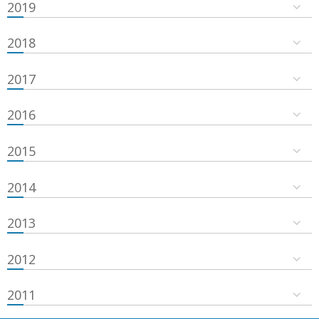
2019
2018
2017
2016
2015
2014
2013
2012
2011