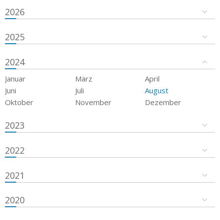
2026
2025
2024
Januar
März
April
Juni
Juli
August
Oktober
November
Dezember
2023
2022
2021
2020