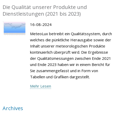
Die Qualität unserer Produkte und
Dienstleistungen (2021 bis 2023)
16-08-2024
MeteoLux betreibt ein Qualitätssystem, durch
welches die pünktliche Herausgabe sowie der
Inhalt unserer meteorologischen Produkte
kontinuierlich überprüft wird. Die Ergebnisse
der Qualitätsmessungen zwischen Ende 2021
und Ende 2023 haben wir in einem Bericht für
Sie zusammengefasst und in Form von
Tabellen und Grafiken dargestellt.
Mehr Lesen
Archives