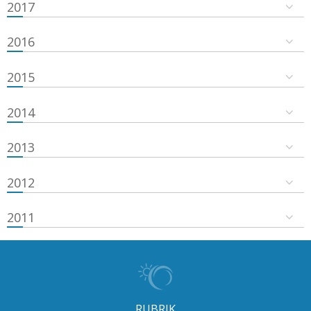
2017
2016
2015
2014
2013
2012
2011
RUBRIK