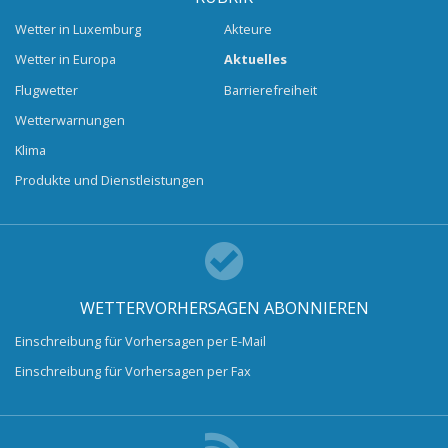
Wetter in Luxemburg
Akteure
Wetter in Europa
Aktuelles
Flugwetter
Barrierefreiheit
Wetterwarnungen
Klima
Produkte und Dienstleistungen
WETTERVORHERSAGEN ABONNIEREN
Einschreibung für Vorhersagen per E-Mail
Einschreibung für Vorhersagen per Fax