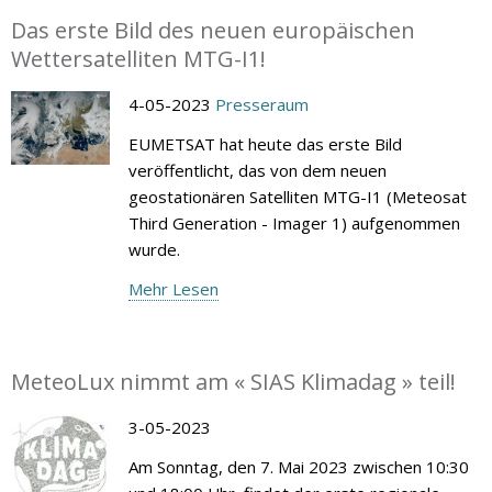
Das erste Bild des neuen europäischen
Wettersatelliten MTG-I1!
4-05-2023
Presseraum
EUMETSAT hat heute das erste Bild
veröffentlicht, das von dem neuen
geostationären Satelliten MTG-I1 (Meteosat
Third Generation - Imager 1) aufgenommen
wurde.
Mehr Lesen
MeteoLux nimmt am « SIAS Klimadag » teil!
3-05-2023
Am Sonntag, den 7. Mai 2023 zwischen 10:30