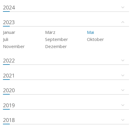
2024
2023
Januar
März
Mai
Juli
September
Oktober
November
Dezember
2022
2021
2020
2019
2018