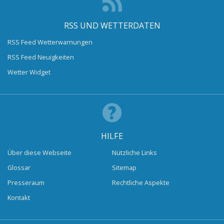
RSS UND WETTERDATEN
RSS Feed Wetterwarnungen
RSS Feed Neuigkeiten
Wetter Widget
HILFE
Über diese Webseite
Nützliche Links
Glossar
Sitemap
Presseraum
Rechtliche Aspekte
Kontakt