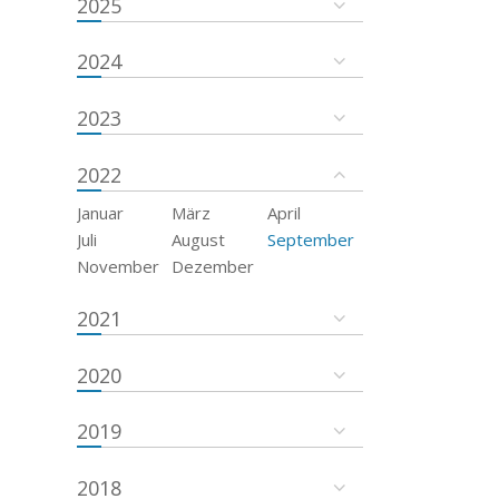
2025
2024
2023
2022
Januar
März
April
Juli
August
September
November
Dezember
2021
2020
2019
2018