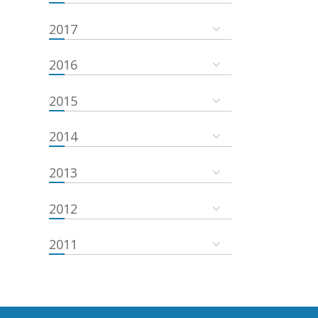
2017
2016
2015
2014
2013
2012
2011