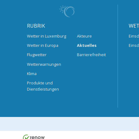
RUBRIK
WET
Wetter in Luxemburg
Akteure
Einsc
Wetter in Europa
Aktuelles
Einsc
Flugwetter
Barrierefreiheit
Wetterwarnungen
Klima
Produkte und
Dienstleistungen