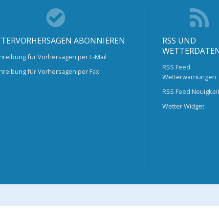
TERVORHERSAGEN ABONNIEREN
RSS UND
WETTERDATE
hreibung für Vorhersagen per E-Mail
RSS Feed
hreibung für Vorhersagen per Fax
Wetterwarnungen
RSS Feed Neuigkei
Wetter Widget