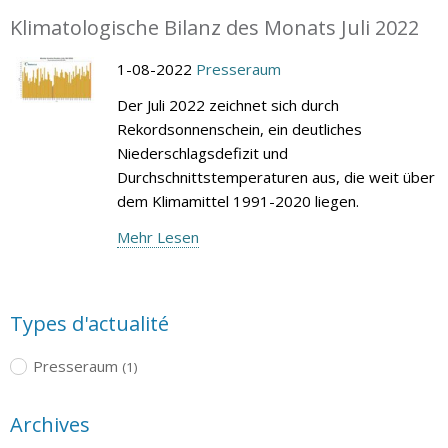
Klimatologische Bilanz des Monats Juli 2022
1-08-2022
Presseraum
Der Juli 2022 zeichnet sich durch
Rekordsonnenschein, ein deutliches
Niederschlagsdefizit und
Durchschnittstemperaturen aus, die weit über
dem Klimamittel 1991-2020 liegen.
Mehr Lesen
Types d'actualité
Presseraum
(1)
Archives