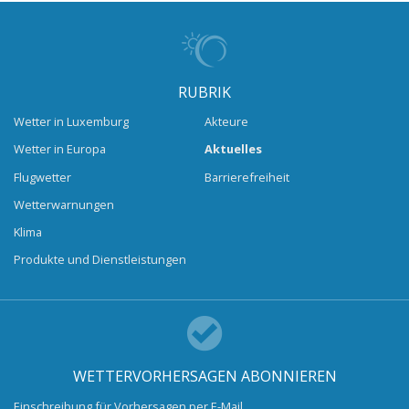
RUBRIK
Wetter in Luxemburg
Akteure
Wetter in Europa
Aktuelles
Flugwetter
Barrierefreiheit
Wetterwarnungen
Klima
Produkte und Dienstleistungen
WETTERVORHERSAGEN ABONNIEREN
Einschreibung für Vorhersagen per E-Mail