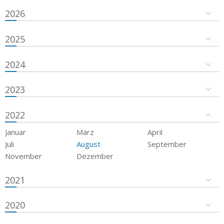
2026
2025
2024
2023
2022
Januar
März
April
Juli
August
September
November
Dezember
2021
2020