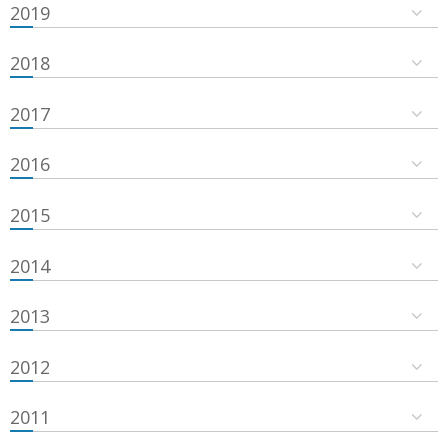
2019
2018
2017
2016
2015
2014
2013
2012
2011