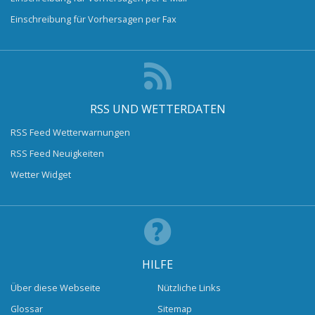
Einschreibung für Vorhersagen per Fax
RSS UND WETTERDATEN
RSS Feed Wetterwarnungen
RSS Feed Neuigkeiten
Wetter Widget
HILFE
Über diese Webseite
Nützliche Links
Glossar
Sitemap