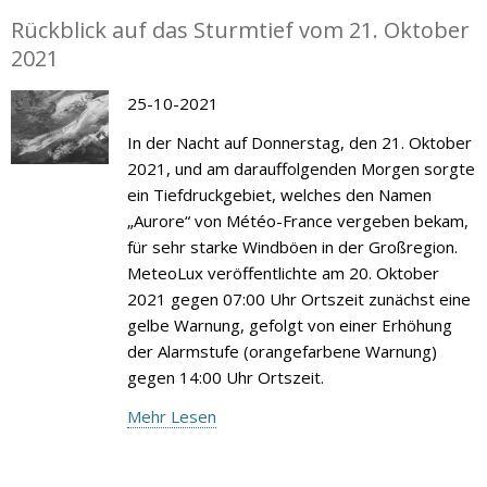
Rückblick auf das Sturmtief vom 21. Oktober
2021
25-10-2021
In der Nacht auf Donnerstag, den 21. Oktober
2021, und am darauffolgenden Morgen sorgte
ein Tiefdruckgebiet, welches den Namen
„Aurore“ von Météo-France vergeben bekam,
für sehr starke Windböen in der Großregion.
MeteoLux veröffentlichte am 20. Oktober
2021 gegen 07:00 Uhr Ortszeit zunächst eine
gelbe Warnung, gefolgt von einer Erhöhung
der Alarmstufe (orangefarbene Warnung)
gegen 14:00 Uhr Ortszeit.
Mehr Lesen