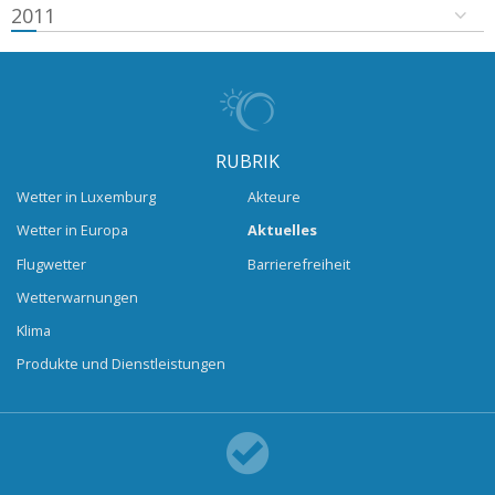
2011
RUBRIK
Wetter in Luxemburg
Akteure
Wetter in Europa
Aktuelles
Flugwetter
Barrierefreiheit
Wetterwarnungen
Klima
Produkte und Dienstleistungen