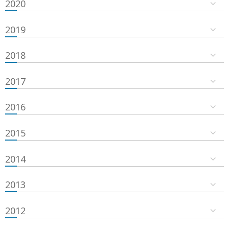
2020
2019
2018
2017
2016
2015
2014
2013
2012