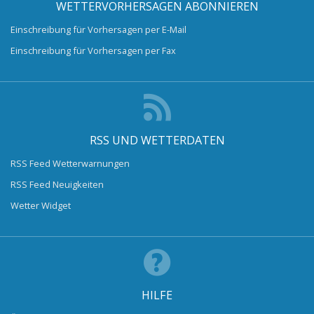
WETTERVORHERSAGEN ABONNIEREN
Einschreibung für Vorhersagen per E-Mail
Einschreibung für Vorhersagen per Fax
RSS UND WETTERDATEN
RSS Feed Wetterwarnungen
RSS Feed Neuigkeiten
Wetter Widget
HILFE