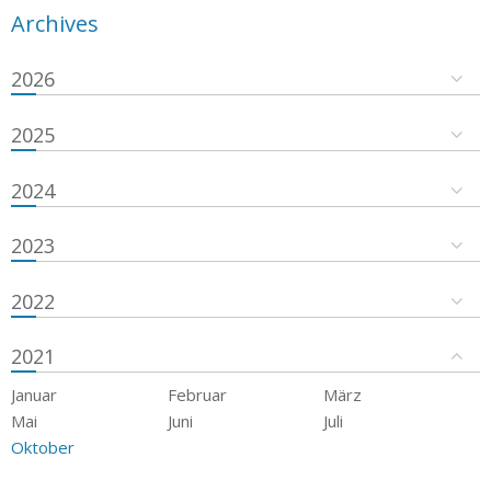
Archives
2026
2025
2024
2023
2022
2021
Januar
Februar
März
Mai
Juni
Juli
Oktober