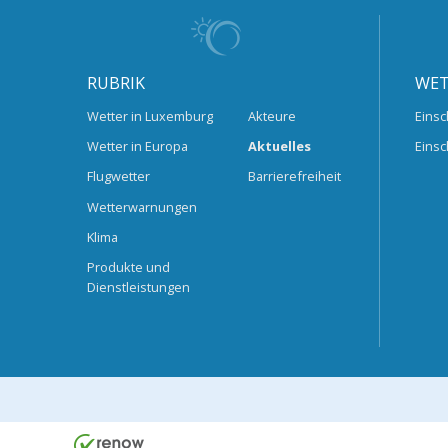
RUBRIK
WET
Wetter in Luxemburg
Akteure
Einsc
Wetter in Europa
Aktuelles
Einsc
Flugwetter
Barrierefreiheit
Wetterwarnungen
Klima
Produkte und
Dienstleistungen