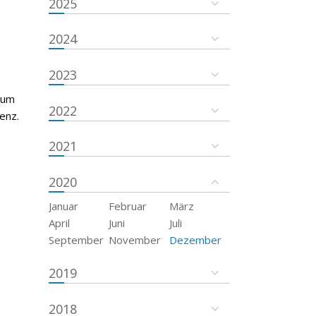
2025
2024
2023
rum
2022
enz.
2021
2020
Januar
Februar
März
April
Juni
Juli
September
November
Dezember
2019
2018