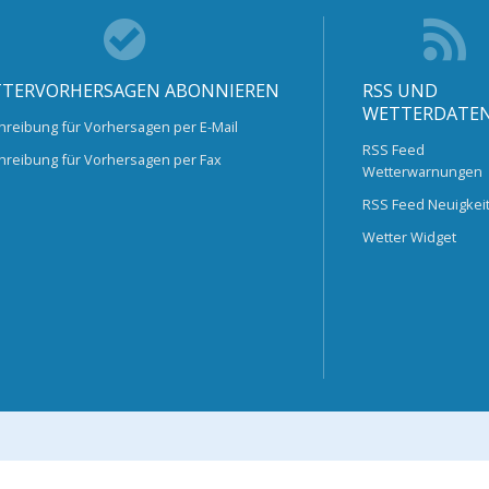
TERVORHERSAGEN ABONNIEREN
RSS UND
WETTERDATE
hreibung für Vorhersagen per E-Mail
RSS Feed
hreibung für Vorhersagen per Fax
Wetterwarnungen
RSS Feed Neuigkei
Wetter Widget