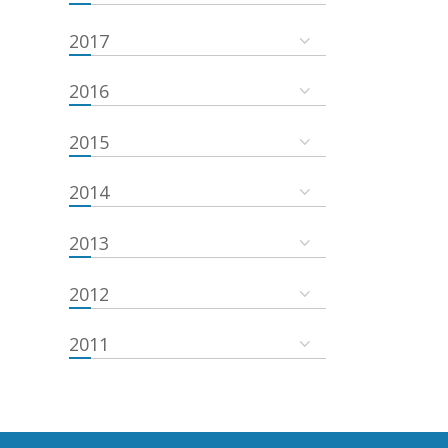
2017
2016
2015
2014
2013
2012
2011