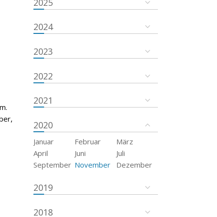
2025
2024
2023
2022
2021
um.
ber,
2020
Januar
Februar
März
April
Juni
Juli
September
November
Dezember
2019
2018