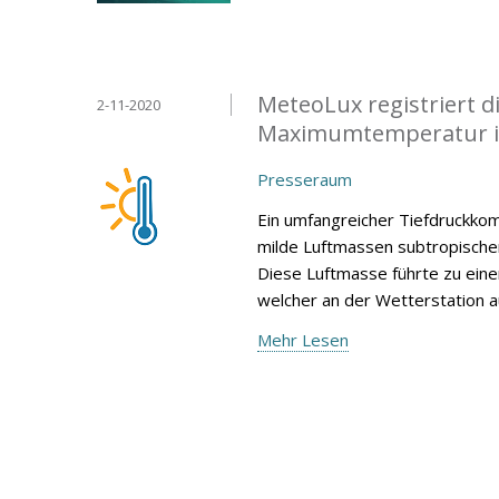
MeteoLux registriert 
2-11-2020
Maximumtemperatur i
Presseraum
Ein umfangreicher Tiefdruckko
milde Luftmassen subtropische
Diese Luftmasse führte zu ei
welcher an der Wetterstation 
Mehr Lesen