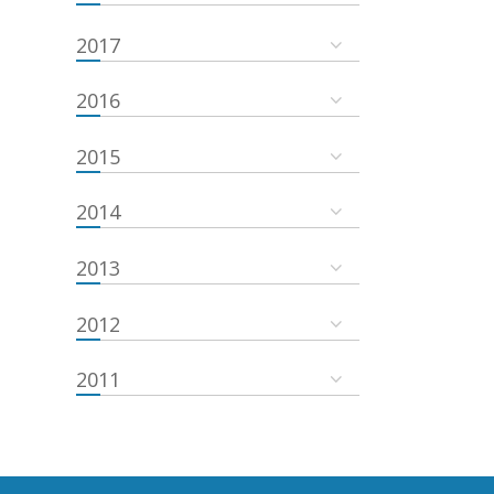
2017
2016
2015
2014
2013
2012
2011