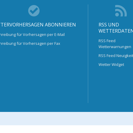
TERVORHERSAGEN ABONNIEREN
RSS UND
WETTERDATE
hreibung für Vorhersagen per E-Mail
RSS Feed
hreibung für Vorhersagen per Fax
Wetterwarnungen
RSS Feed Neuigkei
Wetter Widget