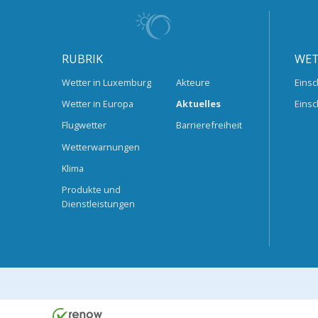
RUBRIK
WET
Wetter in Luxemburg
Akteure
Einsc
Wetter in Europa
Aktuelles
Einsc
Flugwetter
Barrierefreiheit
Wetterwarnungen
Klima
Produkte und
Dienstleistungen