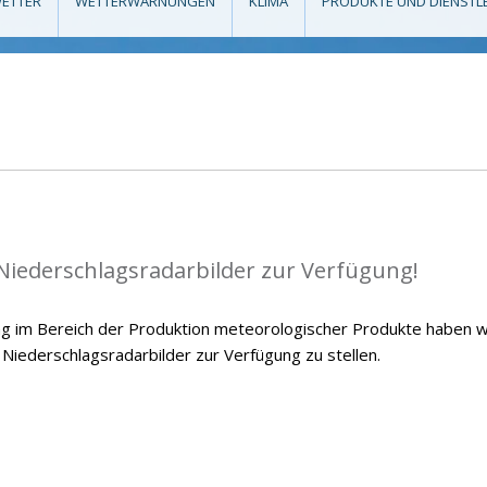
ETTER
WETTERWARNUNGEN
KLIMA
PRODUKTE UND DIENSTL
 Niederschlagsradarbilder zur Verfügung!
g im Bereich der Produktion meteorologischer Produkte haben w
 Niederschlagsradarbilder zur Verfügung zu stellen.