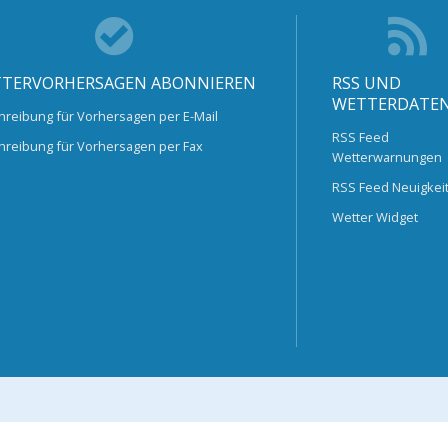
TERVORHERSAGEN ABONNIEREN
RSS UND
WETTERDATE
hreibung für Vorhersagen per E-Mail
RSS Feed
hreibung für Vorhersagen per Fax
Wetterwarnungen
RSS Feed Neuigkei
Wetter Widget