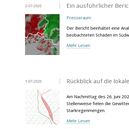
Ein ausführlicher Beri
2-07-2020
Presseraum
Der Bericht beinhaltet eine An
beobachteten Schäden im Süd
Mehr Lesen
Rückblick auf die loka
1-07-2020
Am Nachmittag des 26. Juni 20
Stellenweise fielen die Gewitt
Starkregenmengen.
Mehr Lesen