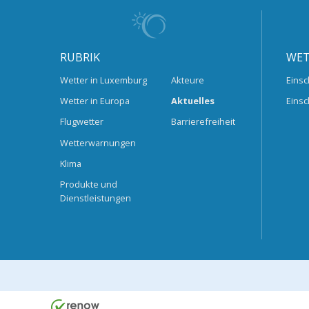
RUBRIK
WET
Wetter in Luxemburg
Akteure
Einsc
Wetter in Europa
Aktuelles
Einsc
Flugwetter
Barrierefreiheit
Wetterwarnungen
Klima
Produkte und
Dienstleistungen