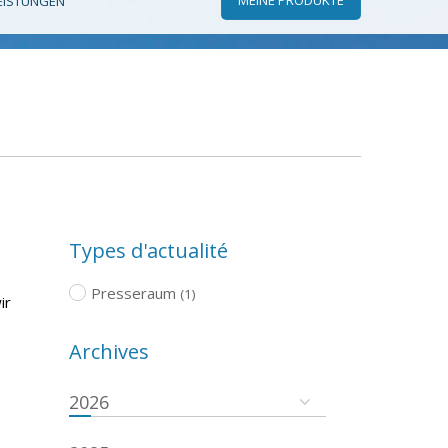
EISTUNGEN
Types d'actualité
Presseraum
(1)
ir
Archives
2026