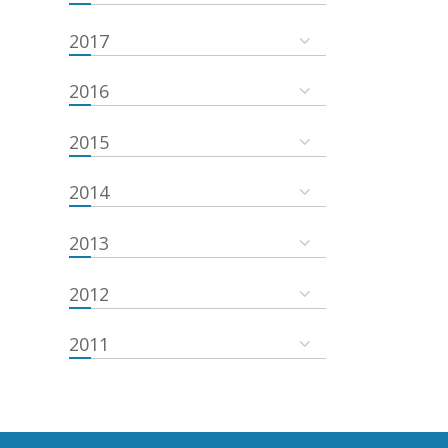
2017
2016
2015
2014
2013
2012
2011