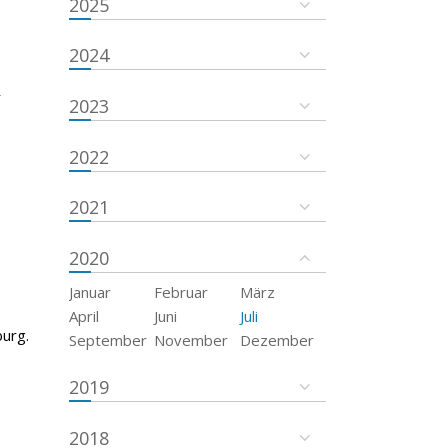
2025
2024
r
2023
2022
2021
2020
Januar
Februar
März
April
Juni
Juli
urg.
September
November
Dezember
2019
2018