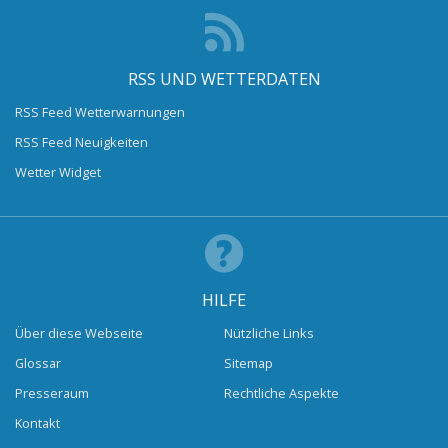
RSS UND WETTERDATEN
RSS Feed Wetterwarnungen
RSS Feed Neuigkeiten
Wetter Widget
HILFE
Über diese Webseite
Nützliche Links
Glossar
Sitemap
Presseraum
Rechtliche Aspekte
Kontakt