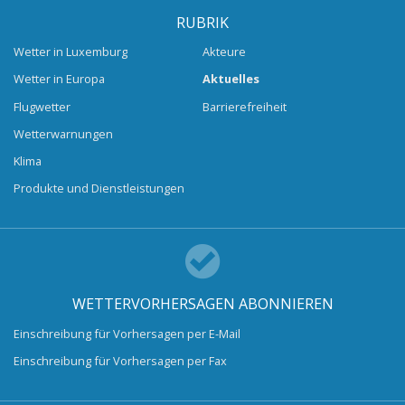
RUBRIK
Wetter in Luxemburg
Akteure
Wetter in Europa
Aktuelles
Flugwetter
Barrierefreiheit
Wetterwarnungen
Klima
Produkte und Dienstleistungen
WETTERVORHERSAGEN ABONNIEREN
Einschreibung für Vorhersagen per E-Mail
Einschreibung für Vorhersagen per Fax