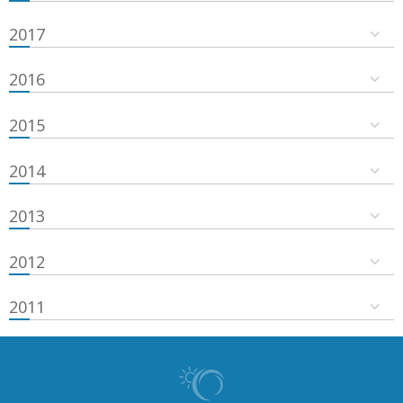
2017
2016
2015
2014
2013
2012
2011