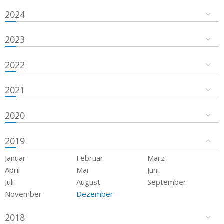
2024
2023
2022
2021
2020
2019
Januar
Februar
März
April
Mai
Juni
Juli
August
September
November
Dezember
2018