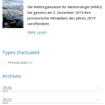
Die Weltorganisation für Meteorologie (WMO)
hat gestern am 3. Dezember 2019 ihre
provisorische Klimabilanz des Jahres 2019
veröffentlicht.
Mehr Lesen
Types d'actualité
Presseraum
(1)
Archives
2026
2025