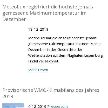
MeteoLux registriert die höchste jemals
gemessene Maximumtemperatur im
Dezember
18-12-2019
MeteoLux hat die absolut höchste jemals
gemessene Lufttemperatur in einem Monat
Dezember in der Geschichte der
Wetterstation auf dem Flughafen Luxemburg-
Findel verzeichnet.
Mehr Lesen
Provisorische WMO-Klimabilanz des Jahres
2019
4-12-2019
Presseraum