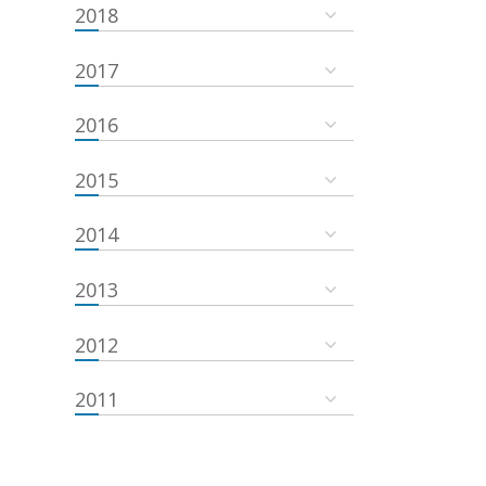
2018
2017
2016
2015
2014
2013
2012
2011