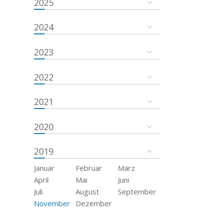
2025
2024
2023
2022
2021
2020
2019
Januar
Februar
März
April
Mai
Juni
Juli
August
September
November
Dezember