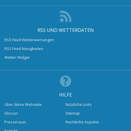
RSS UND WETTERDATEN
RSS Feed Wetterwarnungen
RSS Feed Neuigkeiten
Wetter Widget
HILFE
Über diese Webseite
Nützliche Links
Glossar
Sitemap
Presseraum
Rechtliche Aspekte
Kontakt