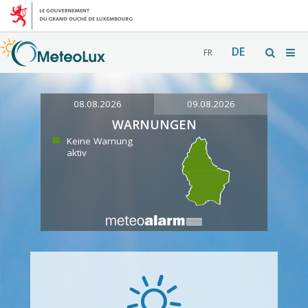
DE
FR
08.08.2026
09.08.2026
WARNUNGEN
Keine Warnung
aktiv