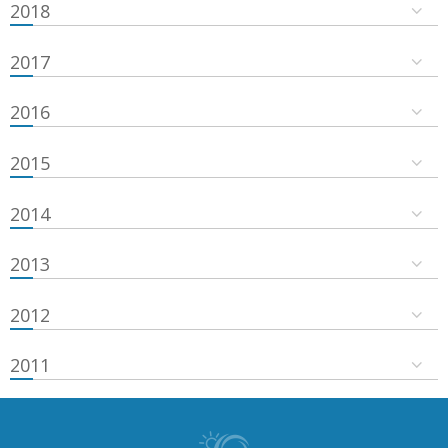
2018
2017
2016
2015
2014
2013
2012
2011