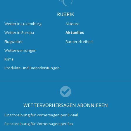
RUBRIK
Wetter in Luxemburg
Akteure
Wetter in Europa
Aktuelles
Flugwetter
Barrierefreiheit
Wetterwarnungen
Klima
Produkte und Dienstleistungen
WETTERVORHERSAGEN ABONNIEREN
Einschreibung für Vorhersagen per E-Mail
Einschreibung für Vorhersagen per Fax