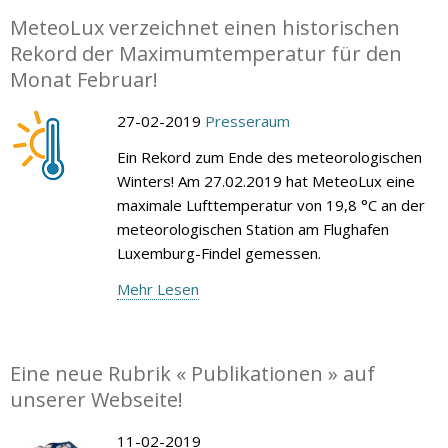
MeteoLux verzeichnet einen historischen
Rekord der Maximumtemperatur für den
Monat Februar!
27-02-2019
Presseraum
Ein Rekord zum Ende des meteorologischen
Winters! Am 27.02.2019 hat MeteoLux eine
maximale Lufttemperatur von 19,8 °C an der
meteorologischen Station am Flughafen
Luxemburg-Findel gemessen.
Mehr Lesen
Eine neue Rubrik « Publikationen » auf
unserer Webseite!
11-02-2019