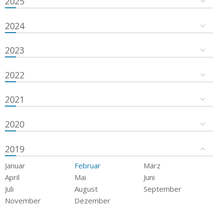
2025
2024
2023
2022
2021
2020
2019
Januar
Februar
März
April
Mai
Juni
Juli
August
September
November
Dezember