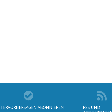
TERVORHERSAGEN ABONNIEREN
RSS UND