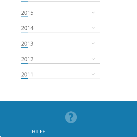
2015
2014
2013
2012
2011
HILFE