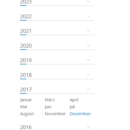
2023
2022
2021
2020
2019
2018
2017
Januar
März
April
Mai
Juni
Juli
August
November
Dezember
2016