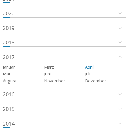
2020
2019
2018
2017
Januar
März
April
Mai
Juni
Juli
August
November
Dezember
2016
2015
2014