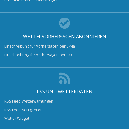
WETTERVORHERSAGEN ABONNIEREN
Einschreibung für Vorhersagen per E-Mail
Einschreibung für Vorhersagen per Fax
RSS UND WETTERDATEN
RSS Feed Wetterwarnungen
RSS Feed Neuigkeiten
Wetter Widget