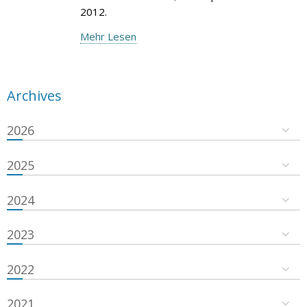
2012.
Mehr Lesen
Archives
2026
2025
2024
2023
2022
2021