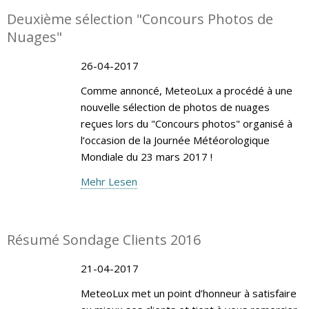
Deuxième sélection "Concours Photos de
Nuages"
26-04-2017
Comme annoncé, MeteoLux a procédé à une
nouvelle sélection de photos de nuages
reçues lors du "Concours photos" organisé à
l’occasion de la Journée Météorologique
Mondiale du 23 mars 2017 !
Mehr Lesen
Résumé Sondage Clients 2016
21-04-2017
MeteoLux met un point d’honneur à satisfaire