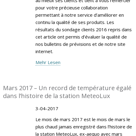
au mieux ses clients et tient à vous remercier
pour votre précieuse collaboration
permettant à notre service d’améliorer en
continu la qualité de ses produits. Les
résultats du sondage clients 2016 repris dans
cet article ont permis d’évaluer la qualité de
nos bulletins de prévisions et de notre site
internet.
Mehr Lesen
Mars 2017 – Un record de température égalé
dans l’histoire de la station MeteoLux
3-04-2017
Le mois de mars 2017 est le mois de mars le
plus chaud jamais enregistré dans l’histoire de
la station MeteoLux, ex-aequo avec mars