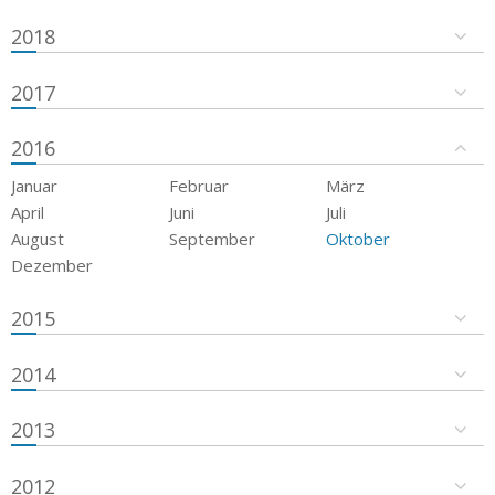
2018
2017
2016
Januar
Februar
März
April
Juni
Juli
August
September
Oktober
Dezember
2015
2014
2013
2012