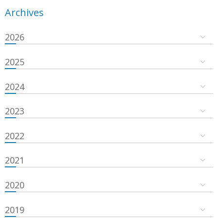
Archives
2026
2025
2024
2023
2022
2021
2020
2019