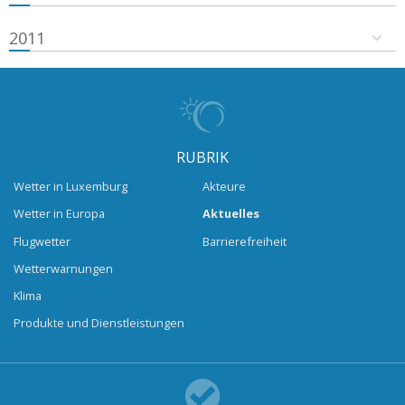
2011
RUBRIK
Wetter in Luxemburg
Akteure
Wetter in Europa
Aktuelles
Flugwetter
Barrierefreiheit
Wetterwarnungen
Klima
Produkte und Dienstleistungen