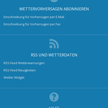
WETTERVORHERSAGEN ABONNIEREN
Einschreibung für Vorhersagen per E-Mail
Einschreibung für Vorhersagen per Fax
RSS UND WETTERDATEN
RSS Feed Wetterwarnungen
RSS Feed Neuigkeiten
Wetter Widget