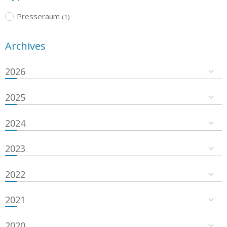
Presseraum
(1)
Archives
2026
2025
2024
2023
2022
2021
2020