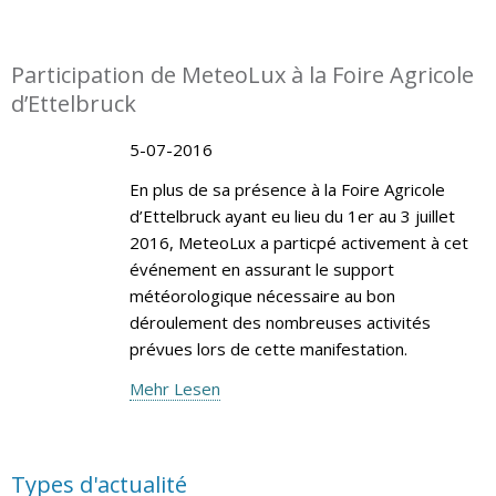
Participation de MeteoLux à la Foire Agricole
d’Ettelbruck
5-07-2016
En plus de sa présence à la Foire Agricole
d’Ettelbruck ayant eu lieu du 1er au 3 juillet
2016, MeteoLux a particpé activement à cet
événement en assurant le support
météorologique nécessaire au bon
déroulement des nombreuses activités
prévues lors de cette manifestation.
Mehr Lesen
Types d'actualité