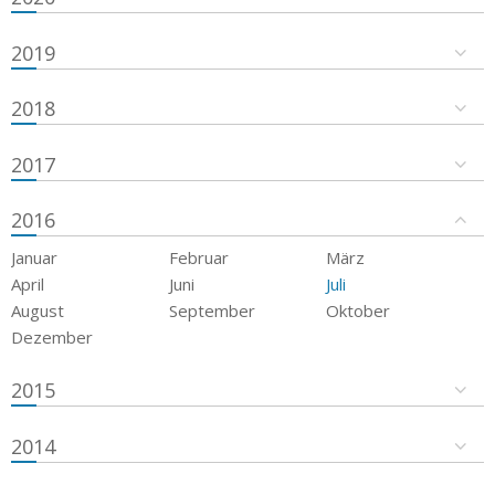
2019
2018
2017
2016
Januar
Februar
März
April
Juni
Juli
August
September
Oktober
Dezember
2015
2014