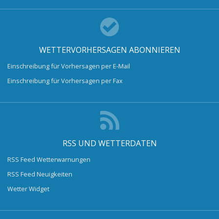
WETTERVORHERSAGEN ABONNIEREN
Einschreibung für Vorhersagen per E-Mail
Einschreibung für Vorhersagen per Fax
RSS UND WETTERDATEN
RSS Feed Wetterwarnungen
RSS Feed Neuigkeiten
Wetter Widget