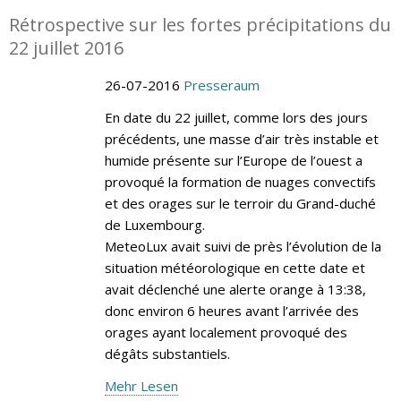
Rétrospective sur les fortes précipitations du
22 juillet 2016
26-07-2016
Presseraum
En date du 22 juillet, comme lors des jours
précédents, une masse d’air très instable et
humide présente sur l’Europe de l’ouest a
provoqué la formation de nuages convectifs
et des orages sur le terroir du Grand-duché
de Luxembourg.
MeteoLux avait suivi de près l’évolution de la
situation météorologique en cette date et
avait déclenché une alerte orange à 13:38,
donc environ 6 heures avant l’arrivée des
orages ayant localement provoqué des
dégâts substantiels.
Mehr Lesen