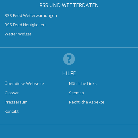
RSS UND WETTERDATEN
RSS Feed Wetterwarnungen
RSS Feed Neuigkeiten
Wetter Widget
HILFE
Über diese Webseite
Nützliche Links
Glossar
Sitemap
Presseraum
Rechtliche Aspekte
Kontakt