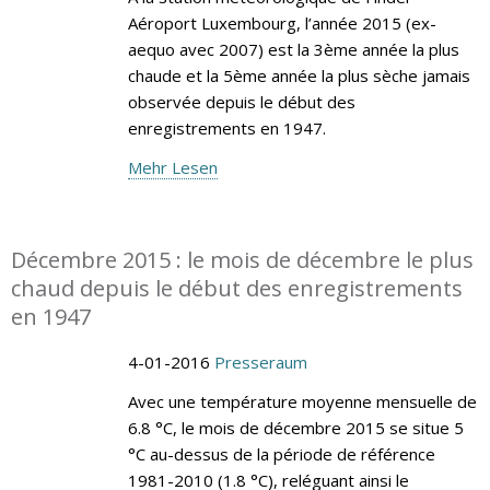
Aéroport Luxembourg, l’année 2015 (ex-
aequo avec 2007) est la 3ème année la plus
chaude et la 5ème année la plus sèche jamais
observée depuis le début des
enregistrements en 1947.
Mehr Lesen
Décembre 2015 : le mois de décembre le plus
chaud depuis le début des enregistrements
en 1947
4-01-2016
Presseraum
Avec une température moyenne mensuelle de
6.8 °C, le mois de décembre 2015 se situe 5
°C au-dessus de la période de référence
1981-2010 (1.8 °C), reléguant ainsi le