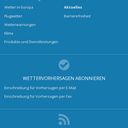
Wetter in Europa
Aktuelles
Flugwetter
Barrierefreiheit
Wetterwarnungen
Klima
Produkte und Dienstleistungen
WETTERVORHERSAGEN ABONNIEREN
Einschreibung für Vorhersagen per E-Mail
Einschreibung für Vorhersagen per Fax