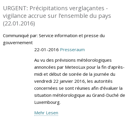
URGENT: Précipitations verglaçantes -
vigilance accrue sur l’ensemble du pays
(22.01.2016)
Communiqué par: Service information et presse du
gouvernement
22-01-2016
Presseraum
Au vu des prévisions météorologiques
annoncées par MeteoLux pour la fin d’après-
midi et début de soirée de la journée du
vendredi 22 janvier 2016, les autorités
concernées se sont réunies afin d’évaluer la
situation météorologique au Grand-Duché de
Luxembourg.
Mehr Lesen