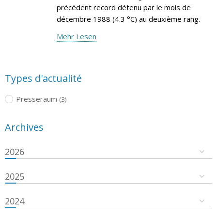
précédent record détenu par le mois de
décembre 1988 (4.3 °C) au deuxième rang.
Mehr Lesen
Types d'actualité
Presseraum
(3)
Archives
2026
2025
2024