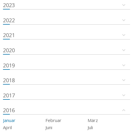
2023
2022
2021
2020
2019
2018
2017
2016
Januar
Februar
März
April
Juni
Juli