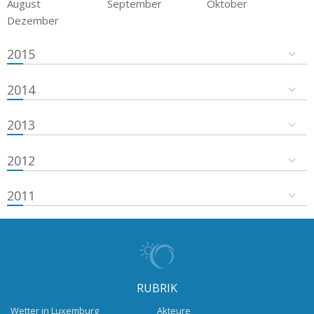
August
September
Oktober
Dezember
2015
2014
2013
2012
2011
RUBRIK
Wetter in Luxemburg
Akteure