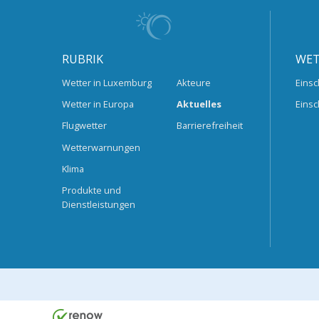
RUBRIK
WET
Wetter in Luxemburg
Akteure
Einsc
Wetter in Europa
Aktuelles
Einsc
Flugwetter
Barrierefreiheit
Wetterwarnungen
Klima
Produkte und
Dienstleistungen