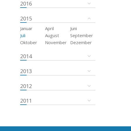
2016
2015
Januar
April
Juni
Juli
August
September
Oktober
November
Dezember
2014
2013
2012
2011