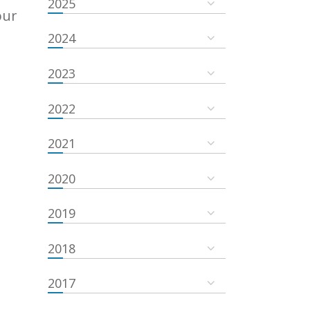
2025
our
2024
2023
2022
2021
2020
2019
2018
2017