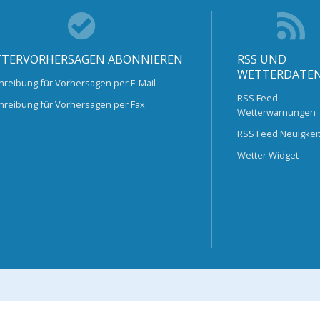
TERVORHERSAGEN ABONNIEREN
RSS UND
WETTERDATE
hreibung für Vorhersagen per E-Mail
RSS Feed
hreibung für Vorhersagen per Fax
Wetterwarnungen
RSS Feed Neuigkei
Wetter Widget