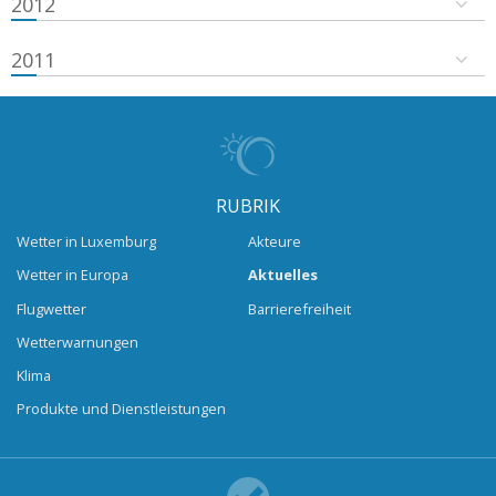
2012
2011
RUBRIK
Wetter in Luxemburg
Akteure
Wetter in Europa
Aktuelles
Flugwetter
Barrierefreiheit
Wetterwarnungen
Klima
Produkte und Dienstleistungen