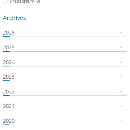
Presseraum
(8)
Archives
2026
2025
2024
2023
2022
2021
2020