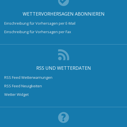
WETTERVORHERSAGEN ABONNIEREN
Einschreibung für Vorhersagen per E-Mail
Einschreibung für Vorhersagen per Fax
RSS UND WETTERDATEN
RSS Feed Wetterwarnungen
RSS Feed Neuigkeiten
Wetter Widget