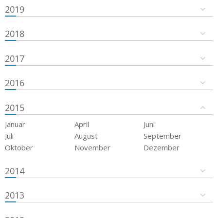
2019
2018
2017
2016
2015
Januar
April
Juni
Juli
August
September
Oktober
November
Dezember
2014
2013