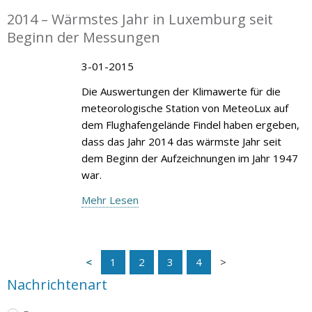
2014 – Wärmstes Jahr in Luxemburg seit
Beginn der Messungen
3-01-2015
Die Auswertungen der Klimawerte für die
meteorologische Station von MeteoLux auf
dem Flughafengelände Findel haben ergeben,
dass das Jahr 2014 das wärmste Jahr seit
dem Beginn der Aufzeichnungen im Jahr 1947
war.
Mehr Lesen
1
2
3
4
Nachrichtenart