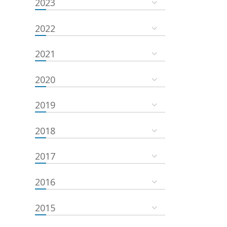
2023
2022
2021
2020
2019
2018
2017
2016
2015