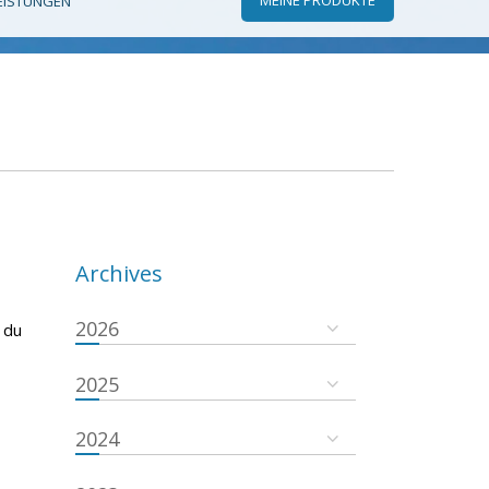
EISTUNGEN
Archives
2026
 du
2025
2024