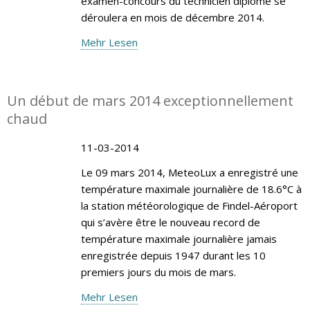
examen-concours du technicien diplômé se
déroulera en mois de décembre 2014.
Mehr Lesen
Un début de mars 2014 exceptionnellement
chaud
11-03-2014
Le 09 mars 2014, MeteoLux a enregistré une
température maximale journalière de 18.6°C à
la station météorologique de Findel-Aéroport
qui s’avère être le nouveau record de
température maximale journalière jamais
enregistrée depuis 1947 durant les 10
premiers jours du mois de mars.
Mehr Lesen