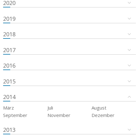
2020
2019
2018
2017
2016
2015
2014
März
Juli
August
September
November
Dezember
2013