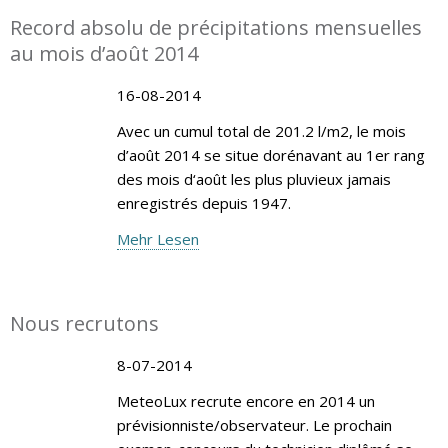
Record absolu de précipitations mensuelles
au mois d’août 2014
16-08-2014
Avec un cumul total de 201.2 l/m2, le mois
d’août 2014 se situe dorénavant au 1er rang
des mois d‘août les plus pluvieux jamais
enregistrés depuis 1947.
Mehr Lesen
Nous recrutons
8-07-2014
MeteoLux recrute encore en 2014 un
prévisionniste/observateur. Le prochain