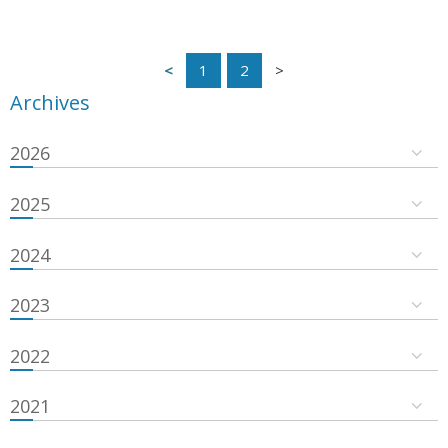
1
2
Archives
2026
2025
2024
2023
2022
2021