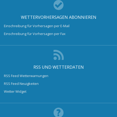
WETTERVORHERSAGEN ABONNIEREN
Einschreibung für Vorhersagen per E-Mail
Einschreibung für Vorhersagen per Fax
RSS UND WETTERDATEN
RSS Feed Wetterwarnungen
RSS Feed Neuigkeiten
Wetter Widget