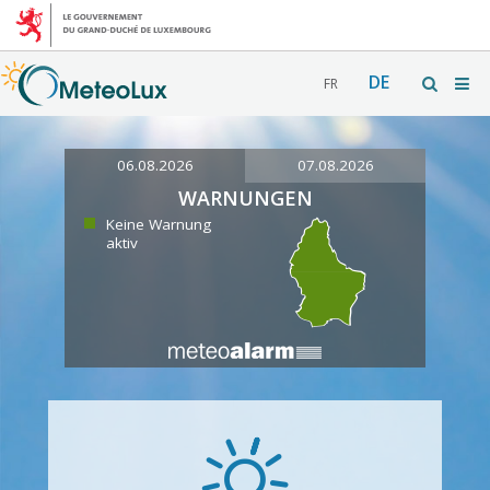
DE
FR
06.08.2026
07.08.2026
WARNUNGEN
Keine Warnung
aktiv