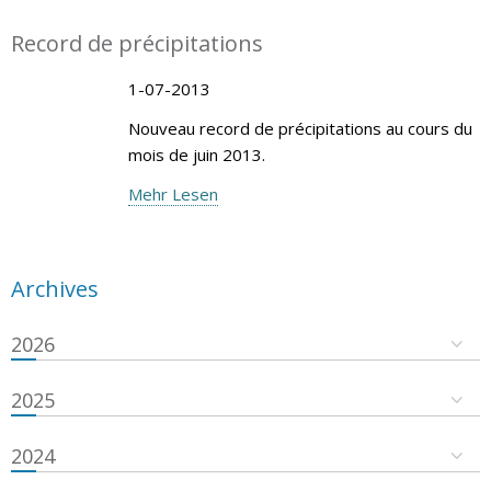
Record de précipitations
1-07-2013
Nouveau record de précipitations au cours du
mois de juin 2013.
Mehr Lesen
Archives
2026
2025
2024