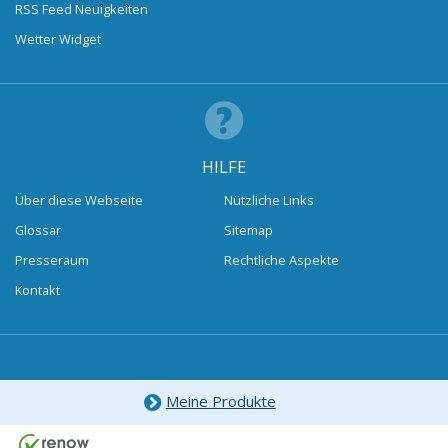
RSS Feed Neuigkeiten
Wetter Widget
HILFE
Über diese Webseite
Nützliche Links
Glossar
Sitemap
Presseraum
Rechtliche Aspekte
Kontakt
Meine Produkte