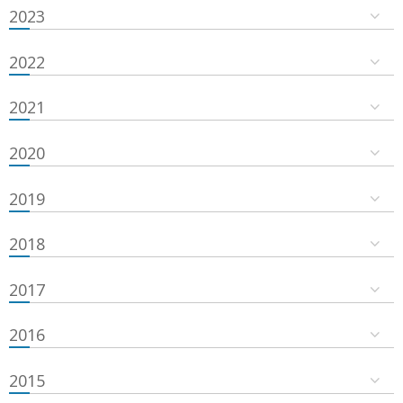
2023
2022
2021
2020
2019
2018
2017
2016
2015