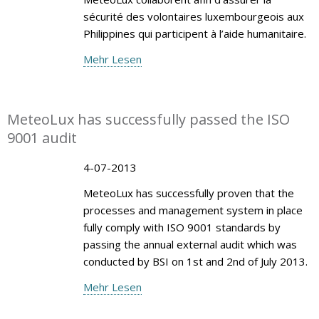
sécurité des volontaires luxembourgeois aux
Philippines qui participent à l’aide humanitaire.
Mehr Lesen
MeteoLux has successfully passed the ISO
9001 audit
4-07-2013
MeteoLux has successfully proven that the
processes and management system in place
fully comply with ISO 9001 standards by
passing the annual external audit which was
conducted by BSI on 1st and 2nd of July 2013.
Mehr Lesen