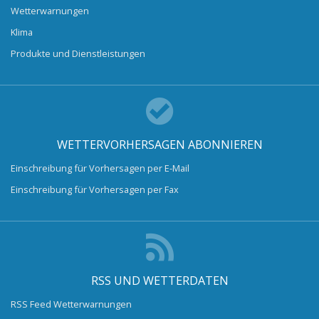
Wetterwarnungen
Klima
Produkte und Dienstleistungen
WETTERVORHERSAGEN ABONNIEREN
Einschreibung für Vorhersagen per E-Mail
Einschreibung für Vorhersagen per Fax
RSS UND WETTERDATEN
RSS Feed Wetterwarnungen