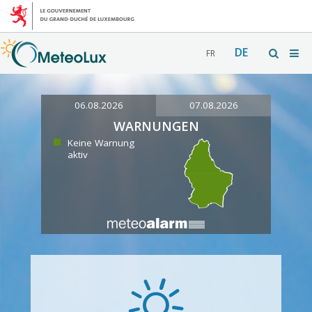
DE
FR
06.08.2026
07.08.2026
WARNUNGEN
Keine Warnung
aktiv