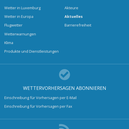
Wetter in Luxemburg
Akteure
Wetter in Europa
Aktuelles
Flugwetter
Barrierefreiheit
Wetterwarnungen
Klima
Produkte und Dienstleistungen
WETTERVORHERSAGEN ABONNIEREN
Einschreibung für Vorhersagen per E-Mail
Einschreibung für Vorhersagen per Fax