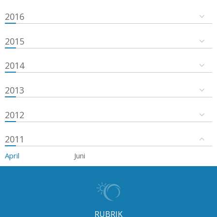
2016
2015
2014
2013
2012
2011
April
Juni
RUBRIK