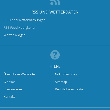
RSS UND WETTERDATEN
RSS Feed Wetterwarnungen
RSS Feed Neuigkeiten
Wetter Widget
HILFE
Über diese Webseite
Nützliche Links
Glossar
Sitemap
Presseraum
Rechtliche Aspekte
Kontakt