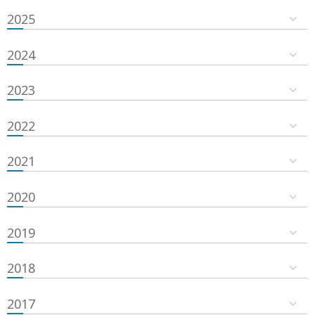
2025
2024
2023
2022
2021
2020
2019
2018
2017