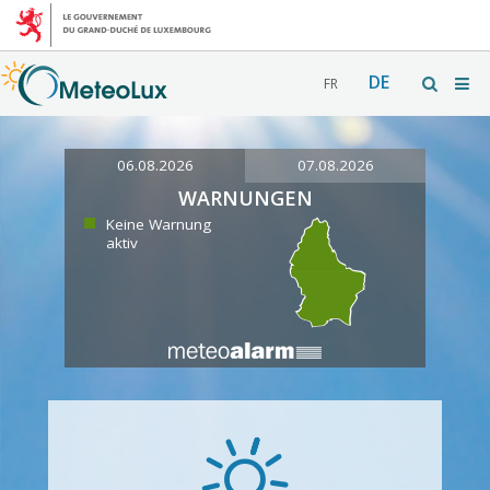
DE
FR
06.08.2026
07.08.2026
WARNUNGEN
Keine Warnung
aktiv