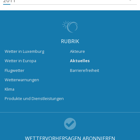
2011
RUBRIK
Wetter in Luxemburg
Akteure
Wetter in Europa
Aktuelles
Flugwetter
Barrierefreiheit
Wetterwarnungen
Klima
Produkte und Dienstleistungen
WETTERVORHERSAGEN ABONNIEREN