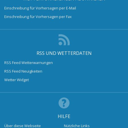
Einschreibung für Vorhersagen per E-Mail
Einschreibung für Vorhersagen per Fax
RSS UND WETTERDATEN
RSS Feed Wetterwarnungen
RSS Feed Neuigkeiten
Wetter Widget
HILFE
Über diese Webseite
Nützliche Links