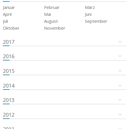
Januar
Februar
März
April
Mai
Juni
Juli
August
September
Oktober
November
2017
2016
2015
2014
2013
2012