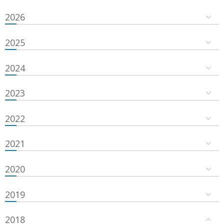
2026
2025
2024
2023
2022
2021
2020
2019
2018