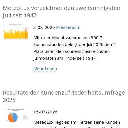
MeteoLux verzeichnet den zweitsonnigsten
Juli seit 1947!
3-08-2026
Presseraum
Mit einer Monatssumme von 360,7
Sonnenstunden belegt der Juli 2026 den 2.
Platz unter den sonnenscheinreichsten
Julimonaten am Findel seit 1947.
Mehr Lesen
Resultate der Kundenzufriedenheitsumfrage
2025
15-07-2026
MeteoLux liegt es am Herzen seine Kunden