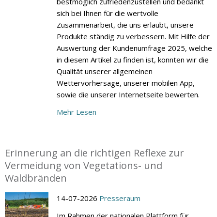
bestmöglich zufriedenzustellen und bedankt
sich bei Ihnen für die wertvolle
Zusammenarbeit, die uns erlaubt, unsere
Produkte ständig zu verbessern. Mit Hilfe der
Auswertung der Kundenumfrage 2025, welche
in diesem Artikel zu finden ist, konnten wir die
Qualität unserer allgemeinen
Wettervorhersage, unserer mobilen App,
sowie die unserer Internetseite bewerten.
Mehr Lesen
Erinnerung an die richtigen Reflexe zur
Vermeidung von Vegetations- und
Waldbränden
14-07-2026
Presseraum
Im Rahmen der nationalen Plattform für