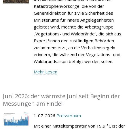
Katastrophenvorsorge, die von der
Generaldirektion für zivile Sicherheit des
Ministeriums für innere Angelegenheiten
geleitet wird, möchte die Arbeitsgruppe
„Vegetations- und Waldbrände“, die sich aus
Expert*innen der zuständigen Behörden
zusammensetzt, an die Verhaltensregeln
erinnern, die während der Vegetations- und
Waldbrandsaison befolgt werden sollen.
Mehr Lesen
Juni 2026: der wärmste Juni seit Beginn der
Messungen am Findel!
1-07-2026
Presseraum
Mit einer Mitteltemperatur von 19,9 °C ist der