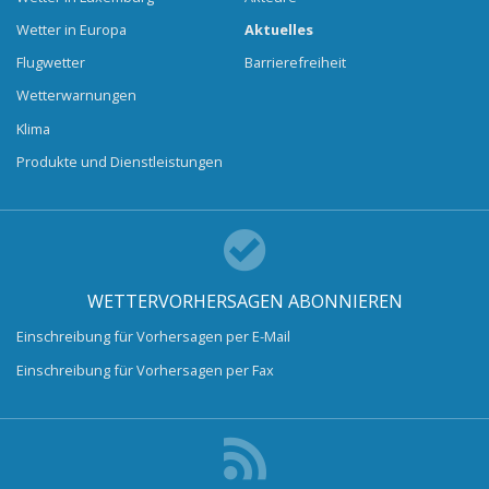
Wetter in Europa
Aktuelles
Flugwetter
Barrierefreiheit
Wetterwarnungen
Klima
Produkte und Dienstleistungen
WETTERVORHERSAGEN ABONNIEREN
Einschreibung für Vorhersagen per E-Mail
Einschreibung für Vorhersagen per Fax