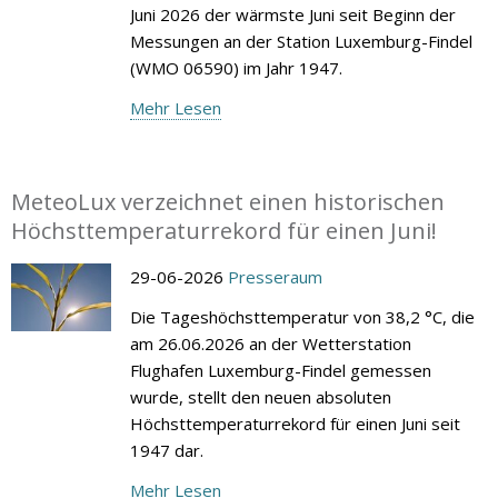
Juni 2026 der wärmste Juni seit Beginn der
Messungen an der Station Luxemburg-Findel
(WMO 06590) im Jahr 1947.
Mehr Lesen
MeteoLux verzeichnet einen historischen
Höchsttemperaturrekord für einen Juni!
29-06-2026
Presseraum
Die Tageshöchsttemperatur von 38,2 °C, die
am 26.06.2026 an der Wetterstation
Flughafen Luxemburg-Findel gemessen
wurde, stellt den neuen absoluten
Höchsttemperaturrekord für einen Juni seit
1947 dar.
Mehr Lesen