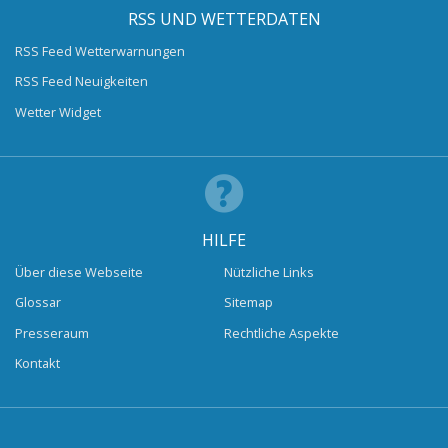
RSS UND WETTERDATEN
RSS Feed Wetterwarnungen
RSS Feed Neuigkeiten
Wetter Widget
HILFE
Über diese Webseite
Nützliche Links
Glossar
Sitemap
Presseraum
Rechtliche Aspekte
Kontakt