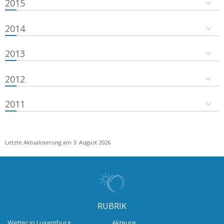
2015
2014
2013
2012
2011
Letzte Aktualisierung am 3. August 2026
RUBRIK
Wetter in Luxemburg
Akteure