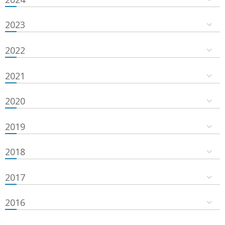
2023
2022
2021
2020
2019
2018
2017
2016