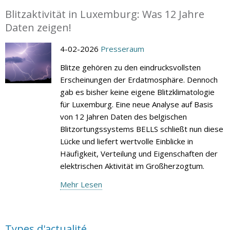
Blitzaktivität in Luxemburg: Was 12 Jahre
Daten zeigen!
4-02-2026
Presseraum
Blitze gehören zu den eindrucksvollsten
Erscheinungen der Erdatmosphäre. Dennoch
gab es bisher keine eigene Blitzklimatologie
für Luxemburg. Eine neue Analyse auf Basis
von 12 Jahren Daten des belgischen
Blitzortungssystems BELLS schließt nun diese
Lücke und liefert wertvolle Einblicke in
Häufigkeit, Verteilung und Eigenschaften der
elektrischen Aktivität im Großherzogtum.
Mehr Lesen
Types d'actualité