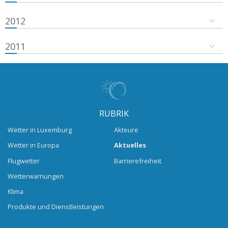
2012
2011
RUBRIK
Wetter in Luxemburg
Akteure
Wetter in Europa
Aktuelles
Flugwetter
Barrierefreiheit
Wetterwarnungen
Klima
Produkte und Dienstleistungen