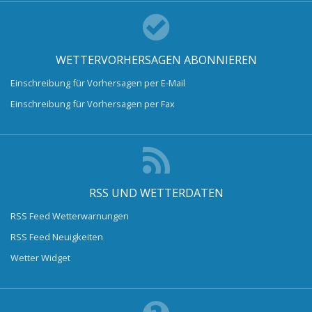
WETTERVORHERSAGEN ABONNIEREN
Einschreibung für Vorhersagen per E-Mail
Einschreibung für Vorhersagen per Fax
RSS UND WETTERDATEN
RSS Feed Wetterwarnungen
RSS Feed Neuigkeiten
Wetter Widget