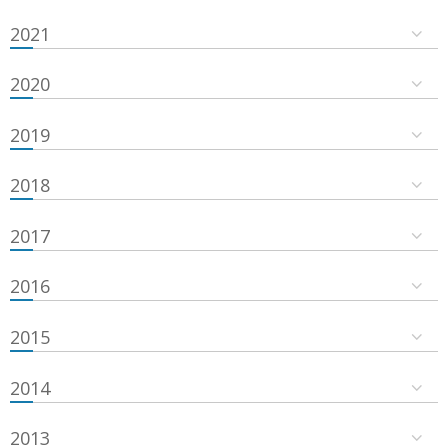
2021
2020
2019
2018
2017
2016
2015
2014
2013