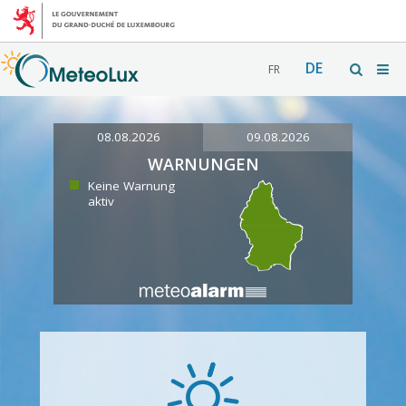
DE
FR
08.08.2026
09.08.2026
WARNUNGEN
Keine Warnung
aktiv