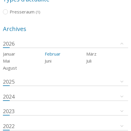
Presseraum
(1)
Archives
2026
Januar
Februar
März
Mai
Juni
Juli
August
2025
2024
2023
2022