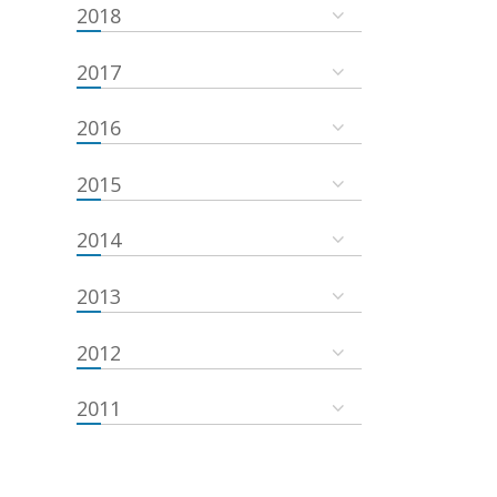
2018
2017
2016
2015
2014
2013
2012
2011