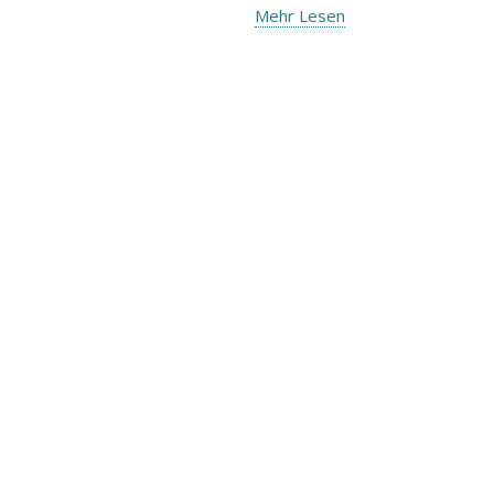
Mehr Lesen