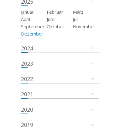
2025
Januar
Februar
März
April
Juni
Juli
September
Oktober
November
Dezember
2024
2023
2022
2021
2020
2019