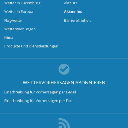
Wetter in Luxemburg
Akteure
Wetter in Europa
Aktuelles
Flugwetter
Barrierefreiheit
Wetterwarnungen
Klima
Produkte und Dienstleistungen
WETTERVORHERSAGEN ABONNIEREN
Einschreibung für Vorhersagen per E-Mail
Einschreibung für Vorhersagen per Fax