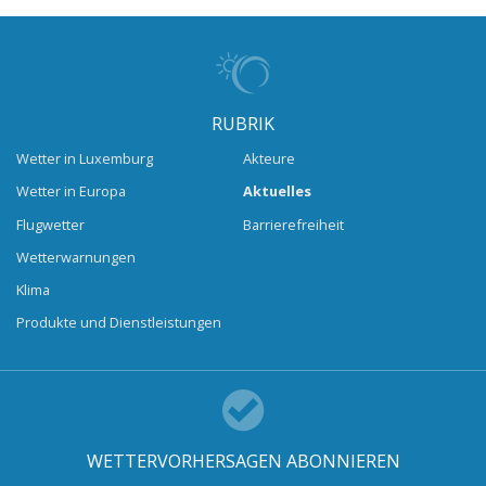
RUBRIK
Wetter in Luxemburg
Akteure
Wetter in Europa
Aktuelles
Flugwetter
Barrierefreiheit
Wetterwarnungen
Klima
Produkte und Dienstleistungen
WETTERVORHERSAGEN ABONNIEREN