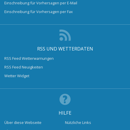
Einschreibung für Vorhersagen per E-Mail
Einschreibung für Vorhersagen per Fax
RSS UND WETTERDATEN
RSS Feed Wetterwarnungen
RSS Feed Neuigkeiten
Wetter Widget
HILFE
Über diese Webseite
Nützliche Links