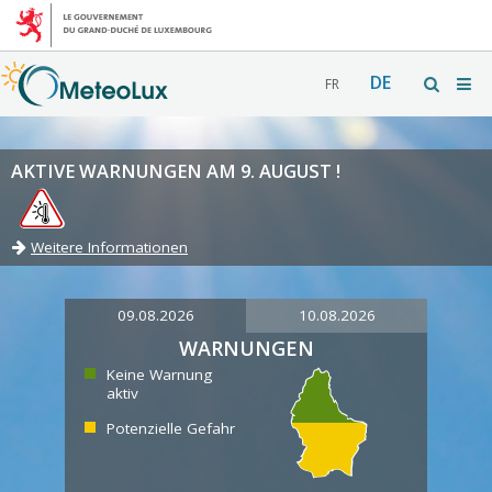
DE
FR
AKTIVE WARNUNGEN AM 9. AUGUST !
Weitere Informationen
09.08.2026
10.08.2026
WARNUNGEN
Keine Warnung
aktiv
Potenzielle Gefahr