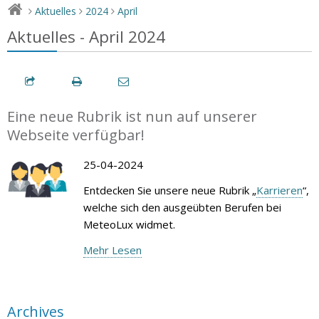
Aktuelles
2024
April
>
>
>
Aktuelles - April 2024
Eine neue Rubrik ist nun auf unserer
Webseite verfügbar!
25-04-2024
Entdecken Sie unsere neue Rubrik „
Karrieren
“,
welche sich den ausgeübten Berufen bei
MeteoLux widmet.
Mehr Lesen
Archives