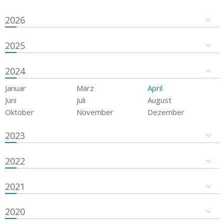
2026
2025
2024
Januar
März
April
Juni
Juli
August
Oktober
November
Dezember
2023
2022
2021
2020