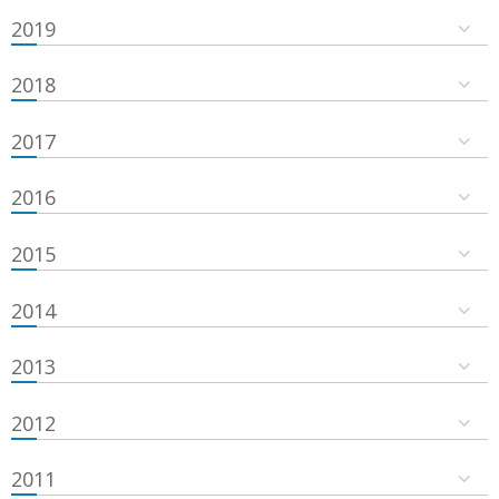
2019
2018
2017
2016
2015
2014
2013
2012
2011