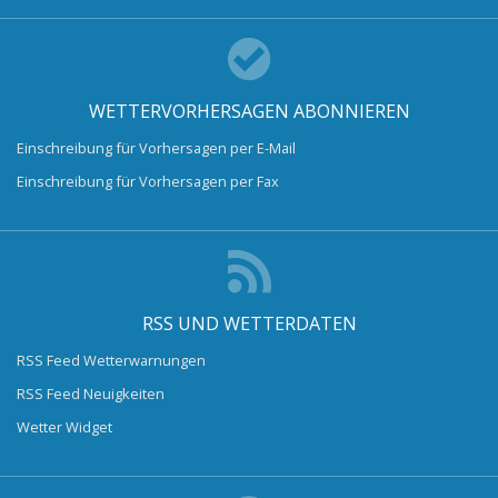
WETTERVORHERSAGEN ABONNIEREN
Einschreibung für Vorhersagen per E-Mail
Einschreibung für Vorhersagen per Fax
RSS UND WETTERDATEN
RSS Feed Wetterwarnungen
RSS Feed Neuigkeiten
Wetter Widget