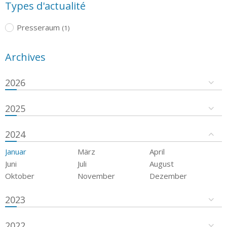
Types d'actualité
Presseraum
(1)
Archives
2026
2025
2024
Januar
März
April
Juni
Juli
August
Oktober
November
Dezember
2023
2022