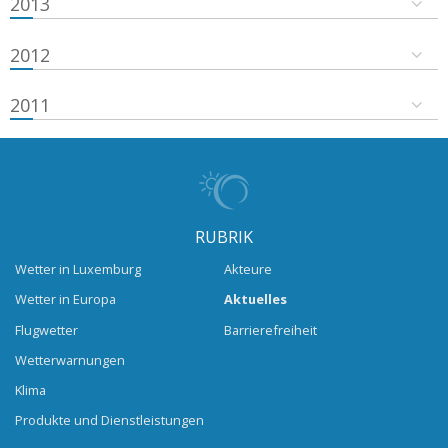
2013
2012
2011
RUBRIK
Wetter in Luxemburg
Akteure
Wetter in Europa
Aktuelles
Flugwetter
Barrierefreiheit
Wetterwarnungen
Klima
Produkte und Dienstleistungen