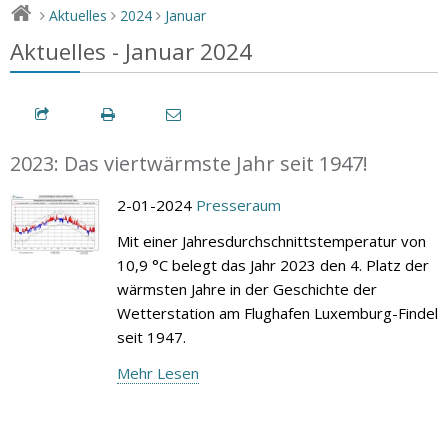
Aktuelles
2024
Januar
>
>
>
Aktuelles - Januar 2024
2023: Das viertwärmste Jahr seit 1947!
2-01-2024
Presseraum
Mit einer Jahresdurchschnittstemperatur von
10,9 °C belegt das Jahr 2023 den 4. Platz der
wärmsten Jahre in der Geschichte der
Wetterstation am Flughafen Luxemburg-Findel
seit 1947.
Mehr Lesen