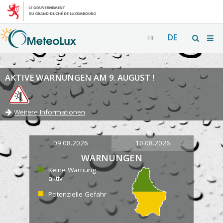
DE
FR
AKTIVE WARNUNGEN AM 9. AUGUST !
Weitere Informationen
09.08.2026
10.08.2026
WARNUNGEN
Keine Warnung
aktiv
Potenzielle Gefahr