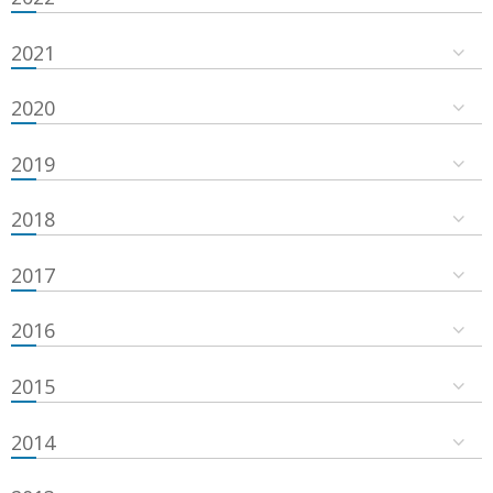
2021
2020
2019
2018
2017
2016
2015
2014